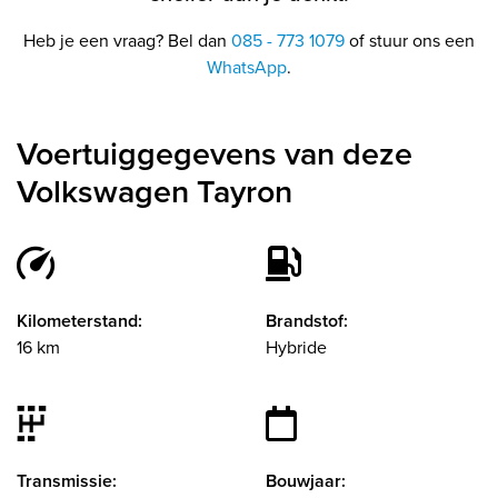
Heb je een vraag? Bel dan
085 - 773 1079
of stuur ons een
WhatsApp
.
Voertuiggegevens van deze
Volkswagen Tayron
Kilometerstand:
Brandstof:
16 km
Hybride
Transmissie:
Bouwjaar: