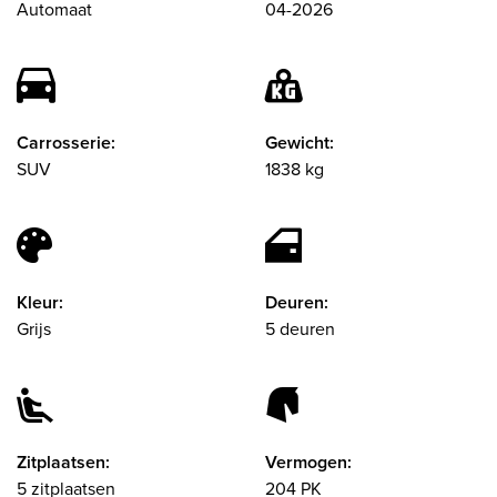
Automaat
04-2026
Carrosserie:
Gewicht:
SUV
1838 kg
Kleur:
Deuren:
Grijs
5 deuren
Zitplaatsen:
Vermogen:
5 zitplaatsen
204 PK