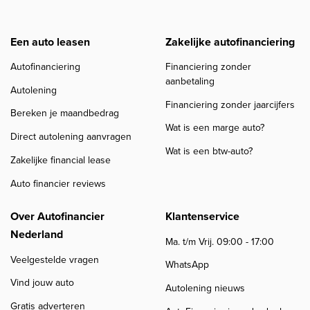
Een auto leasen
Zakelijke autofinanciering
Autofinanciering
Financiering zonder
aanbetaling
Autolening
Financiering zonder jaarcijfers
Bereken je maandbedrag
Wat is een marge auto?
Direct autolening aanvragen
Wat is een btw-auto?
Zakelijke financial lease
Auto financier reviews
Over Autofinancier
Klantenservice
Nederland
Ma. t/m Vrij. 09:00 - 17:00
Veelgestelde vragen
WhatsApp
Vind jouw auto
Autolening nieuws
Gratis adverteren