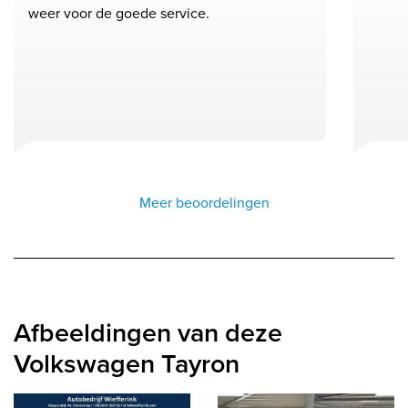
weer voor de goede service.
Meer beoordelingen
Afbeeldingen van deze
Volkswagen Tayron