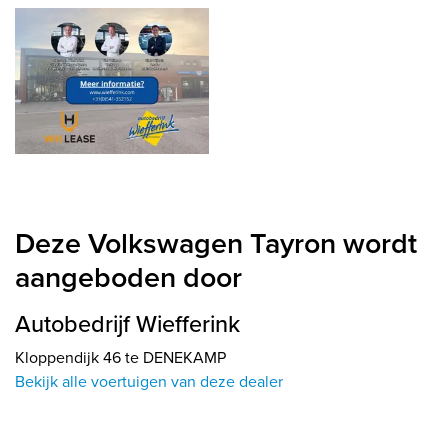
Deze Volkswagen Tayron wordt
aangeboden door
Autobedrijf Wiefferink
Kloppendijk 46 te DENEKAMP
Bekijk alle voertuigen van deze dealer