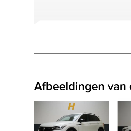
Afbeeldingen van