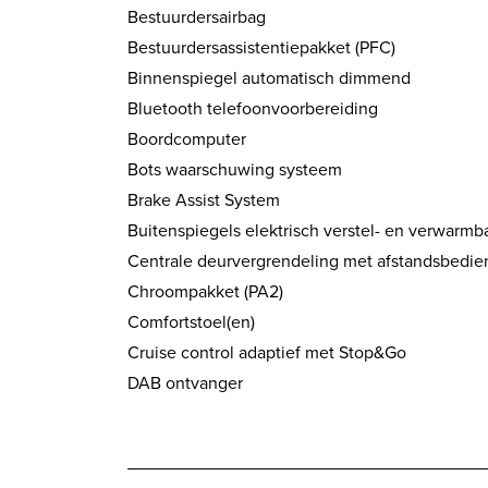
Bestuurdersairbag
Bestuurdersassistentiepakket (PFC)
Binnenspiegel automatisch dimmend
Bluetooth telefoonvoorbereiding
Boordcomputer
Bots waarschuwing systeem
Brake Assist System
Buitenspiegels elektrisch verstel- en verwarmb
Centrale deurvergrendeling met afstandsbedie
Chroompakket (PA2)
Comfortstoel(en)
Cruise control adaptief met Stop&Go
DAB ontvanger