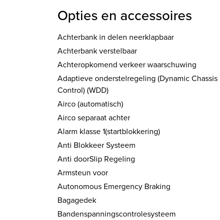
Opties en accessoires
Achterbank in delen neerklapbaar
Achterbank verstelbaar
Achteropkomend verkeer waarschuwing
Adaptieve onderstelregeling (Dynamic Chassis
Control) (WDD)
Airco (automatisch)
Airco separaat achter
Alarm klasse 1(startblokkering)
Anti Blokkeer Systeem
Anti doorSlip Regeling
Armsteun voor
Autonomous Emergency Braking
Bagagedek
Bandenspanningscontrolesysteem