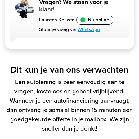
Vragen? We staan voor je
klaar!
Laurens Keijzer
Nu online
Stuur je vraag via
WhatsApp
Dit kun je van ons verwachten
Een autolening is zeer eenvoudig aan te
vragen, kosteloos èn geheel vrijblijvend.
Wanneer je een autofinanciering aanvraagt,
dan ontvang je soms al binnen 15 minuten een
goedgekeurde offerte in je mailbox. We zijn
sneller dan je denkt!