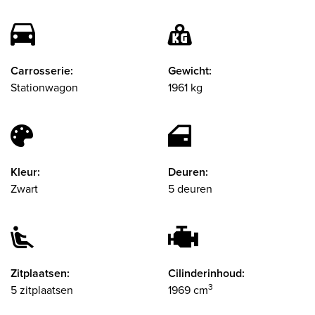
Carrosserie:
Gewicht:
Stationwagon
1961 kg
Kleur:
Deuren:
Zwart
5 deuren
Zitplaatsen:
Cilinderinhoud:
3
5 zitplaatsen
1969 cm