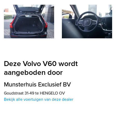
Deze Volvo V60 wordt
aangeboden door
Munsterhuis Exclusief BV
Goudstraat 31-49 te HENGELO OV
Bekijk alle voertuigen van deze dealer