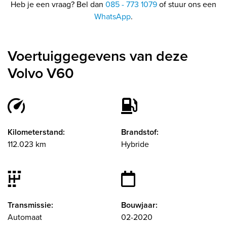
Heb je een vraag? Bel dan
085 - 773 1079
of stuur ons een
WhatsApp
.
Voertuiggegevens van deze
Volvo V60
Kilometerstand:
Brandstof:
112.023 km
Hybride
Transmissie:
Bouwjaar:
Automaat
02-2020