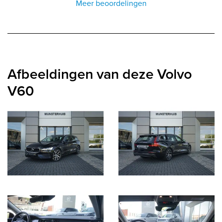
Meer beoordelingen
Afbeeldingen van deze Volvo
V60