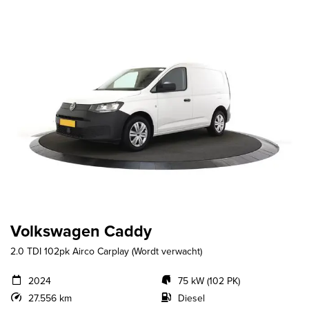
Volkswagen Caddy
2.0 TDI 102pk Airco Carplay (Wordt verwacht)
2024
75 kW (102 PK)
27.556 km
Diesel