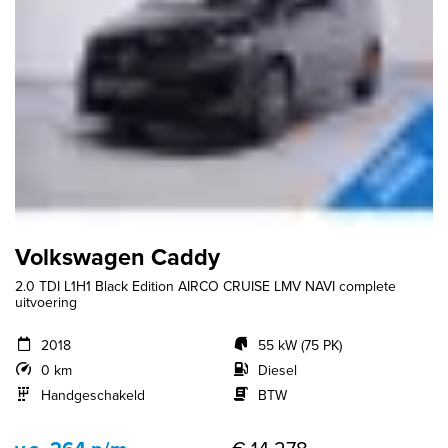
Volkswagen Caddy
2.0 TDI L1H1 Black Edition AIRCO CRUISE LMV NAVI complete
uitvoering
2018
55 kW (75 PK)
0 km
Diesel
Handgeschakeld
BTW