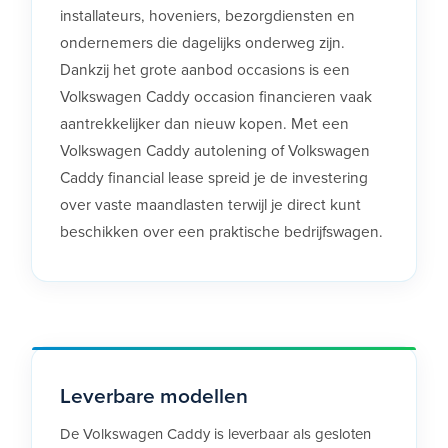
installateurs, hoveniers, bezorgdiensten en
ondernemers die dagelijks onderweg zijn.
Dankzij het grote aanbod occasions is een
Volkswagen Caddy occasion financieren vaak
aantrekkelijker dan nieuw kopen. Met een
Volkswagen Caddy autolening of Volkswagen
Caddy financial lease spreid je de investering
over vaste maandlasten terwijl je direct kunt
beschikken over een praktische bedrijfswagen.
Leverbare modellen
De Volkswagen Caddy is leverbaar als gesloten