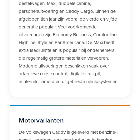
bestelwagen, Maxi, dubbele cabine,
personenuitvoering en Caddy Cargo. Binnen de
afgelopen tien jaar zijn vooral de vierde en vijfde
generatie populair. Veel voorkomende
uitvoeringen zijn Economy Business, Comfortline,
Highline, Style en PanAmericana. De Maxi biedt
extra laadruimte en is populair bij ondernemers
die regelmatig grotere materialen vervoeren.
Moderne uitvoeringen beschikken vaak over
adaptieve cruise control, digitale cockpit,
achteruitrijcamera en uitgebreide rijhulpsystemen.
Motorvarianten
De Volkswagen Caddy is geleverd met benzine-,