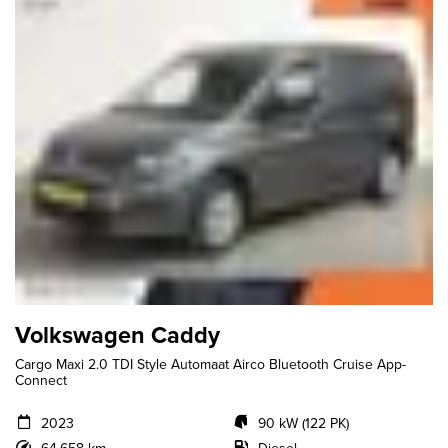
Volkswagen Caddy
Cargo Maxi 2.0 TDI Style Automaat Airco Bluetooth Cruise App-
Connect
2023
90 kW (122 PK)