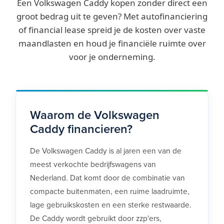
Een Volkswagen Caddy kopen zonder direct een
groot bedrag uit te geven? Met autofinanciering
of financial lease spreid je de kosten over vaste
maandlasten en houd je financiële ruimte over
voor je onderneming.
Waarom de Volkswagen
Caddy financieren?
De Volkswagen Caddy is al jaren een van de
meest verkochte bedrijfswagens van
Nederland. Dat komt door de combinatie van
compacte buitenmaten, een ruime laadruimte,
lage gebruikskosten en een sterke restwaarde.
De Caddy wordt gebruikt door zzp'ers,