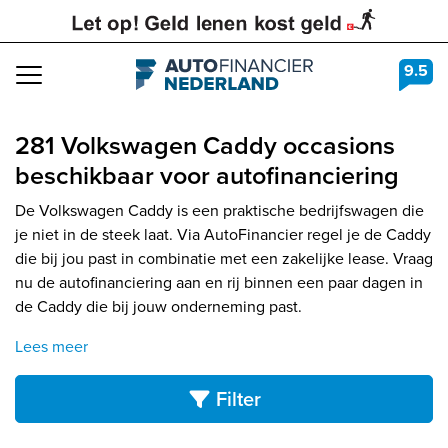
9.5
Navigation
281 Volkswagen Caddy occasions
beschikbaar voor autofinanciering
De Volkswagen Caddy is een praktische bedrijfswagen die
je niet in de steek laat. Via AutoFinancier regel je de Caddy
die bij jou past in combinatie met een zakelijke lease. Vraag
nu de autofinanciering aan en rij binnen een paar dagen in
de Caddy die bij jouw onderneming past.
Lees meer
Filter