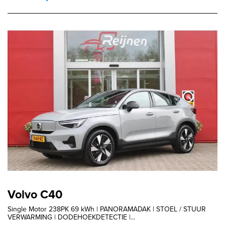
Volvo C40
Single Motor 238PK 69 kWh | PANORAMADAK | STOEL / STUUR
VERWARMING | DODEHOEKDETECTIE |...