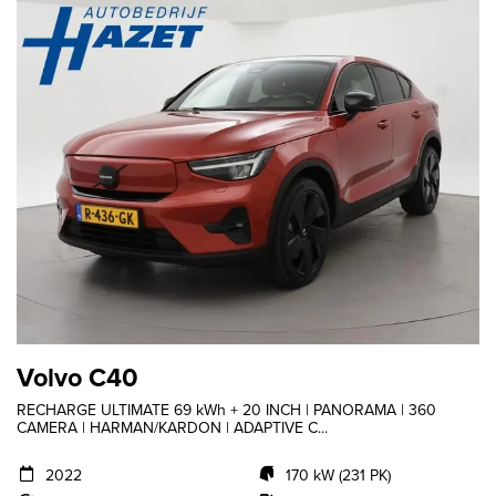
Volvo C40
RECHARGE ULTIMATE 69 kWh + 20 INCH | PANORAMA | 360
CAMERA | HARMAN/KARDON | ADAPTIVE C...
2022
170 kW (231 PK)