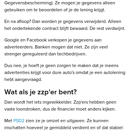
Gegevensbescherming). Ze mogen je gegevens alleen
gebruiken om te beoordelen of je de lening krijgt.
En na afloop? Dan worden je gegevens verwijderd. Alleen
het ondertekende contract blijft bewaard. De rest verdwijnt.
Google en Facebook verkopen je gegevens aan
adverteerders. Banken mogen dat niet. Ze zijn veel
strenger gereguleerd dan techbedrijven.
Dus nee, je hoeft je geen zorgen te maken dat je ineens
advertenties krijgt voor dure auto's omdat je een autolening
hebt aangevraagd.
Wat als je zzp'er bent?
Dan wordt het iets ingewikkelder. Zzp'ers hebben geen
vaste loonstroken, dus de financier moet anders kijken.
Met
PSD2
zien ze je omzet en uitgaven. Ze kunnen
inschatten hoeveel je gemiddeld verdient en of dat stabiel