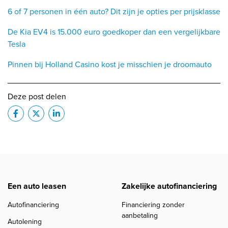
6 of 7 personen in één auto? Dit zijn je opties per prijsklasse
De Kia EV4 is 15.000 euro goedkoper dan een vergelijkbare
Tesla
Pinnen bij Holland Casino kost je misschien je droomauto
Deze post delen
Een auto leasen
Zakelijke autofinanciering
Autofinanciering
Financiering zonder
aanbetaling
Autolening