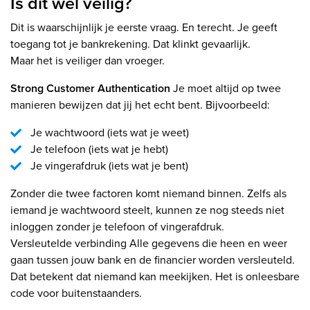
Is dit wel veilig?
Dit is waarschijnlijk je eerste vraag. En terecht. Je geeft
toegang tot je bankrekening. Dat klinkt gevaarlijk.
Maar het is veiliger dan vroeger.
Strong Customer Authentication
Je moet altijd op twee
manieren bewijzen dat jij het echt bent. Bijvoorbeeld:
Je wachtwoord (iets wat je weet)
Je telefoon (iets wat je hebt)
Je vingerafdruk (iets wat je bent)
Zonder die twee factoren komt niemand binnen. Zelfs als
iemand je wachtwoord steelt, kunnen ze nog steeds niet
inloggen zonder je telefoon of vingerafdruk.
Versleutelde verbinding Alle gegevens die heen en weer
gaan tussen jouw bank en de financier worden versleuteld.
Dat betekent dat niemand kan meekijken. Het is onleesbare
code voor buitenstaanders.