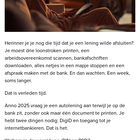
Herinner je je nog die tijd dat je een lening wilde afsluiten?
Je moest drie loonstroken printen, een
arbeidsovereenkomst scannen, bankafschriften
downloaden, alles netjes in een mapje stoppen en een
afspraak maken met de bank. En dan wachten. Een week,
soms langer.
Dat is verleden tijd.
Anno 2025 vraag je een autolening aan terwijl je op de
bank zit, zonder ook maar één document te printen. Je
hebt twee dingen nodig: DigiD en toegang tot je
internetbankieren. Dat is het.