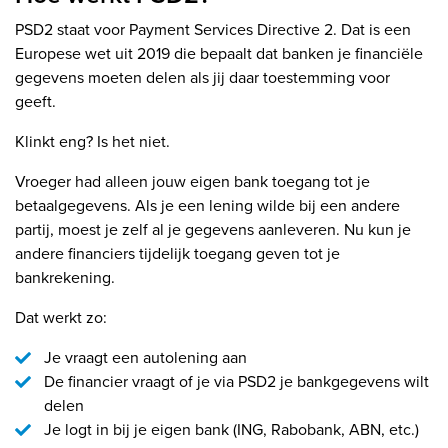
PSD2 staat voor Payment Services Directive 2. Dat is een
Europese wet uit 2019 die bepaalt dat banken je financiële
gegevens moeten delen als jij daar toestemming voor
geeft.
Klinkt eng? Is het niet.
Vroeger had alleen jouw eigen bank toegang tot je
betaalgegevens. Als je een lening wilde bij een andere
partij, moest je zelf al je gegevens aanleveren. Nu kun je
andere financiers tijdelijk toegang geven tot je
bankrekening.
Dat werkt zo:
Je vraagt een autolening aan
De financier vraagt of je via PSD2 je bankgegevens wilt
delen
Je logt in bij je eigen bank (ING, Rabobank, ABN, etc.)