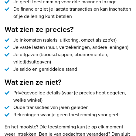
Je geeft toestemming voor drie maanden inzage
De financier ziet je laatste transacties en kan inschatten
of je de lening kunt betalen
Wat zien ze precies?
Je inkomsten (salaris, uitkering, omzet als zzp'er)
Je vaste lasten (huur, verzekeringen, andere leningen)
Je uitgaven (boodschappen, abonnementen,
vrijetijdsuitgaven)
Je saldo en gemiddelde stand
Wat zien ze niet?
Privégevoelige details (waar je precies hebt gegeten,
welke winkel)
Oude transacties van jaren geleden
Rekeningen waar je geen toestemming voor geeft
En het mooiste? Die toestemming kun je op elk moment
weer intrekken. Ben je van gedachten veranderd? Dan sluit