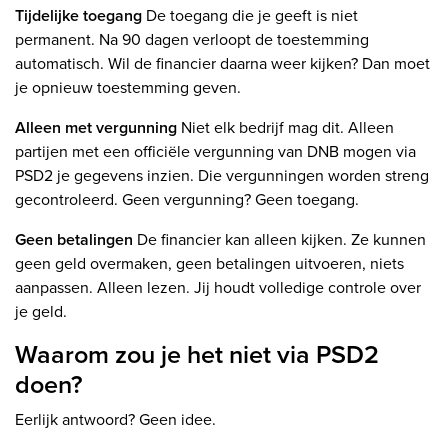
Tijdelijke toegang
De toegang die je geeft is niet
permanent. Na 90 dagen verloopt de toestemming
automatisch. Wil de financier daarna weer kijken? Dan moet
je opnieuw toestemming geven.
Alleen met vergunning
Niet elk bedrijf mag dit. Alleen
partijen met een officiële vergunning van DNB mogen via
PSD2 je gegevens inzien. Die vergunningen worden streng
gecontroleerd. Geen vergunning? Geen toegang.
Geen betalingen
De financier kan alleen kijken. Ze kunnen
geen geld overmaken, geen betalingen uitvoeren, niets
aanpassen. Alleen lezen. Jij houdt volledige controle over
je geld.
Waarom zou je het niet via PSD2
doen?
Eerlijk antwoord? Geen idee.