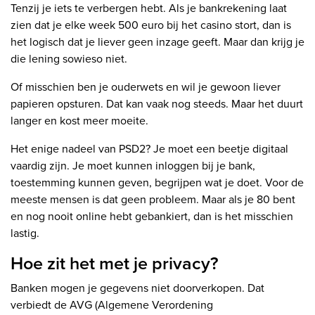
Tenzij je iets te verbergen hebt. Als je bankrekening laat
zien dat je elke week 500 euro bij het casino stort, dan is
het logisch dat je liever geen inzage geeft. Maar dan krijg je
die lening sowieso niet.
Of misschien ben je ouderwets en wil je gewoon liever
papieren opsturen. Dat kan vaak nog steeds. Maar het duurt
langer en kost meer moeite.
Het enige nadeel van PSD2? Je moet een beetje digitaal
vaardig zijn. Je moet kunnen inloggen bij je bank,
toestemming kunnen geven, begrijpen wat je doet. Voor de
meeste mensen is dat geen probleem. Maar als je 80 bent
en nog nooit online hebt gebankiert, dan is het misschien
lastig.
Hoe zit het met je privacy?
Banken mogen je gegevens niet doorverkopen. Dat
verbiedt de AVG (Algemene Verordening