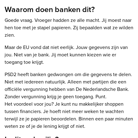
Waarom doen banken dit?
Goede vraag. Vroeger hadden ze alle macht. Jij moest naar
hen toe met je stapel papieren. Zij bepaalden wat ze wilden
zien.
Maar de EU vond dat niet eerlijk. Jouw gegevens zijn van
jou. Niet van je bank. Jij moet kunnen kiezen wie er
toegang toe krijgt.
PSD2 heeft banken gedwongen om die gegevens te delen.
Niet met iedereen natuurlijk. Alleen met partijen die een
officiële vergunning hebben van De Nederlandsche Bank.
Zonder vergunning krijg je geen toegang. Punt.
Het voordeel voor jou? Je kunt nu makkelijker shoppen
tussen financiers. Je hoeft niet meer weken te wachten
terwijl ze je papieren beoordelen. Binnen een paar minuten
weten ze of je de lening krijgt of niet.