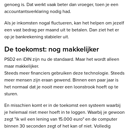
genoeg is. Dat werkt vaak beter dan vroeger, toen je een
accountantsverklaring nodig had.
Als je inkomsten nogal fluctueren, kan het helpen om jezelf
een vast bedrag per maand uit te betalen. Dan ziet het er
op je bankrekening stabieler uit.
De toekomst: nog makkelijker
PSD2 en iDIN zijn nu de standaard. Maar het wordt alleen
maar makkelijker.
Steeds meer financiers gebruiken deze technologie. Steeds
meer mensen zijn eraan gewend. Binnen een paar jaar is
het normaal dat je nooit meer een loonstrook hoeft op te
sturen.
En misschien komt er in de toekomst een systeem waarbij
je helemaal niet meer hoeft in te loggen. Waarbij je gewoon
zegt "ik wil een lening van 15.000 euro" en de computer
binnen 30 seconden zegt of het kan of niet. Volledig