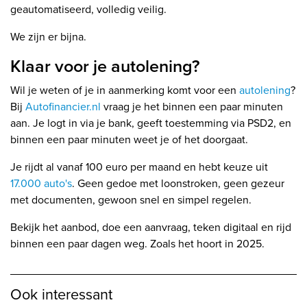
geautomatiseerd, volledig veilig.
We zijn er bijna.
Klaar voor je autolening?
Wil je weten of je in aanmerking komt voor een
autolening
?
Bij
Autofinancier.nl
vraag je het binnen een paar minuten
aan. Je logt in via je bank, geeft toestemming via PSD2, en
binnen een paar minuten weet je of het doorgaat.
Je rijdt al vanaf 100 euro per maand en hebt keuze uit
17.000 auto's
. Geen gedoe met loonstroken, geen gezeur
met documenten, gewoon snel en simpel regelen.
Bekijk het aanbod, doe een aanvraag, teken digitaal en rijd
binnen een paar dagen weg. Zoals het hoort in 2025.
Ook interessant