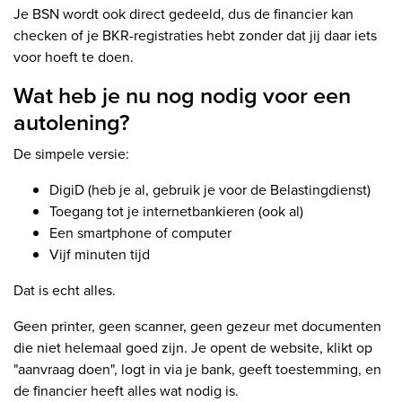
Je BSN wordt ook direct gedeeld, dus de financier kan
checken of je BKR-registraties hebt zonder dat jij daar iets
voor hoeft te doen.
Wat heb je nu nog nodig voor een
autolening?
De simpele versie:
DigiD (heb je al, gebruik je voor de Belastingdienst)
Toegang tot je internetbankieren (ook al)
Een smartphone of computer
Vijf minuten tijd
Dat is echt alles.
Geen printer, geen scanner, geen gezeur met documenten
die niet helemaal goed zijn. Je opent de website, klikt op
"aanvraag doen", logt in via je bank, geeft toestemming, en
de financier heeft alles wat nodig is.