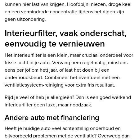
kunnen hier last van krijgen. Hoofdpijn, niezen, droge keel
en een verminderde concentratie tijdens het rijden zijn
geen uitzondering.
Interieurfilter, vaak onderschat,
eenvoudig te vernieuwen
Het interieurfilter is een klein, maar cruciaal onderdeel voor
frisse lucht in je auto. Vervang hem regelmatig, minstens
eens per (of om het) jaar, of laat het doen bij een
onderhoudsbeurt. Combineer het eventueel met een
ventilatiesysteem-reiniging voor extra fris resultaat.
Rijd je veel of heb je allergieën? Dan is een goed werkend
interieurfilter geen luxe, maar noodzaak.
Andere auto met financiering
Heeft je huidige auto veel achterstallig onderhoud en
bijvoorbeeld problemen met de ventilatie? Overweeg dan