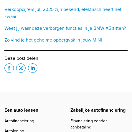
Verkoopcijfers juli 2025 zijn bekend, elektrisch heeft het
zwaar
Weet jij waar deze verborgen functies in je BMW X5 zitten?
Zo vind je het geheime opbergvak in jouw MINI
Deze post delen
Een auto leasen
Zakelijke autofinanciering
Autofinanciering
Financiering zonder
aanbetaling
Autolening