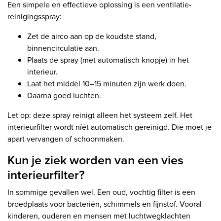
Een simpele en effectieve oplossing is een ventilatie-
reinigingsspray:
Zet de airco aan op de koudste stand,
binnencirculatie aan.
Plaats de spray (met automatisch knopje) in het
interieur.
Laat het middel 10–15 minuten zijn werk doen.
Daarna goed luchten.
Let op: deze spray reinigt alleen het systeem zelf. Het
interieurfilter wordt níét automatisch gereinigd. Die moet je
apart vervangen of schoonmaken.
Kun je ziek worden van een vies
interieurfilter?
In sommige gevallen wel. Een oud, vochtig filter is een
broedplaats voor bacteriën, schimmels en fijnstof. Vooral
kinderen, ouderen en mensen met luchtwegklachten