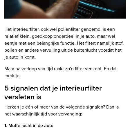
Het interieurfilter, ook wel pollenfilter genoemd, is een
relatief klein, goedkoop onderdeel in je auto, maar wel
eentje met een belangrijke functie. Het filtert namelijk stof,
pollen en andere vervuiling uit de buitenlucht voordat het
je auto in komt.
Maar na verloop van tijd raakt zo’n filter verstopt. En dat
merk je.
5 signalen dat je interieurfilter
versleten is
Herken je één of meer van de volgende signalen? Dan is
het waarschijnlijk tijd voor vervanging:
1. Muffe lucht in de auto