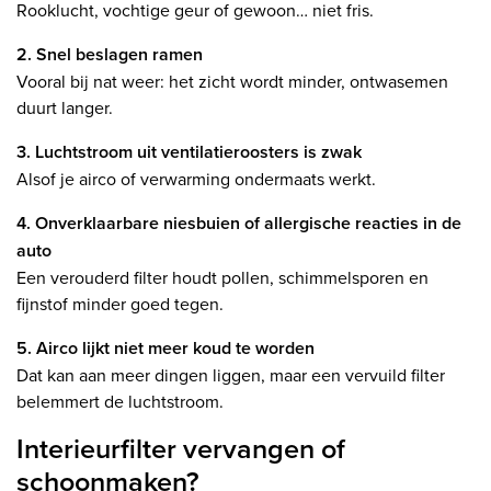
Rooklucht, vochtige geur of gewoon… niet fris.
2. Snel beslagen ramen
Vooral bij nat weer: het zicht wordt minder, ontwasemen
duurt langer.
3. Luchtstroom uit ventilatieroosters is zwak
Alsof je airco of verwarming ondermaats werkt.
4. Onverklaarbare niesbuien of allergische reacties in de
auto
Een verouderd filter houdt pollen, schimmelsporen en
fijnstof minder goed tegen.
5. Airco lijkt niet meer koud te worden
Dat kan aan meer dingen liggen, maar een vervuild filter
belemmert de luchtstroom.
Interieurfilter vervangen of
schoonmaken?