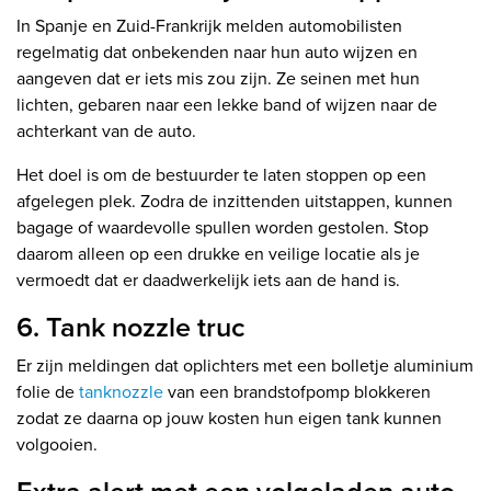
In Spanje en Zuid-Frankrijk melden automobilisten
regelmatig dat onbekenden naar hun auto wijzen en
aangeven dat er iets mis zou zijn. Ze seinen met hun
lichten, gebaren naar een lekke band of wijzen naar de
achterkant van de auto.
Het doel is om de bestuurder te laten stoppen op een
afgelegen plek. Zodra de inzittenden uitstappen, kunnen
bagage of waardevolle spullen worden gestolen. Stop
daarom alleen op een drukke en veilige locatie als je
vermoedt dat er daadwerkelijk iets aan de hand is.
6. Tank nozzle truc
Er zijn meldingen dat oplichters met een bolletje aluminium
folie de
tanknozzle
van een brandstofpomp blokkeren
zodat ze daarna op jouw kosten hun eigen tank kunnen
volgooien.