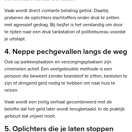
Vaak wordt direct contante betaling geëist. Daarbij
proberen de oplichters slachtoffers onder druk te zetten
met agressief gedrag. Bij twijfel is het verstandig om door
te rijden naar een druk tankstation of politiebureau voordat
je uitstapt.
4. Neppe pechgevallen langs de weg
Ook op parkeerplaatsen en verzorgingsplaatsen zijn
criminelen actief. Een veelgebruikte methode is een
persoon die beweert zonder brandstof te zitten, bestolen te
zijn of dringend geld nodig te hebben om naar huis te
reizen.
Vaak wordt een zielig verhaal gecombineerd met de
belofte dat het geld later wordt terugbetaald. In de praktijk
gebeurt dat vrijwel nooit.
5. Oplichters die je laten stoppen