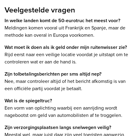
Veelgestelde vragen
In welke landen komt de 50-eurotruc het meest voor?
Meldingen komen vooral uit Frankrijk en Spanje, maar de
methode kan overal in Europa voorkomen.
Wat moet ik doen als ik geld onder mijn ruitenwisser zie?
Rijd eerst naar een veilige locatie voordat je uitstapt om te
controleren wat er aan de hand is.
Zijn tolbetalingsberichten per sms altijd nep?
Nee, maar controleer altijd of het bericht afkomstig is van
een officiële partij voordat je betaalt.
Wat is de spiegeltruc?
Een vorm van oplichting waarbij een aanrijding wordt
nagebootst om geld van automobilisten af te troggelen.
Zijn verzorgingsplaatsen langs snelwegen veilig?
Meestal wel, maar juist daar zijn veel toeristen aanwezig.