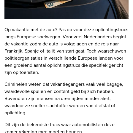
Op vakantie met de auto? Pas op voor deze oplichtingstrucs
langs Europese snelwegen. Voor veel Nederlanders begint
de vakantie zodra de auto is volgeladen en de reis naar
Frankrijk, Spanje of Italië van start gaat. Toch waarschuwen
politieorganisaties in verschillende Europese landen voor
een groeiend aantal oplichtingstrucs die specifiek gericht
zijn op toeristen.
Criminelen weten dat vakantiegangers vaak veel bagage,
waardevolle spullen en contant geld bij zich hebben.
Bovendien zijn mensen na uren rijden minder alert,
waardoor ze sneller slachtoffer worden van diefstal of
oplichting.
Dit zijn de bekendste trucs waar automobilisten deze
zomer rekening mee moeten houden.