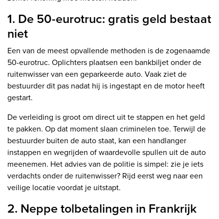
1. De 50-eurotruc: gratis geld bestaat
niet
Een van de meest opvallende methoden is de zogenaamde
50-eurotruc. Oplichters plaatsen een bankbiljet onder de
ruitenwisser van een geparkeerde auto. Vaak ziet de
bestuurder dit pas nadat hij is ingestapt en de motor heeft
gestart.
De verleiding is groot om direct uit te stappen en het geld
te pakken. Op dat moment slaan criminelen toe. Terwijl de
bestuurder buiten de auto staat, kan een handlanger
instappen en wegrijden of waardevolle spullen uit de auto
meenemen. Het advies van de politie is simpel: zie je iets
verdachts onder de ruitenwisser? Rijd eerst weg naar een
veilige locatie voordat je uitstapt.
2. Neppe tolbetalingen in Frankrijk