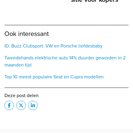
Ook interessant
ID. Buzz Clubsport: VW en Porsche liefdesbaby
Tweedehands elektrische auto 14% duurder geworden in 2
maanden tijd
Top 10 meest populaire Seat en Cupra modellen
Deze post delen