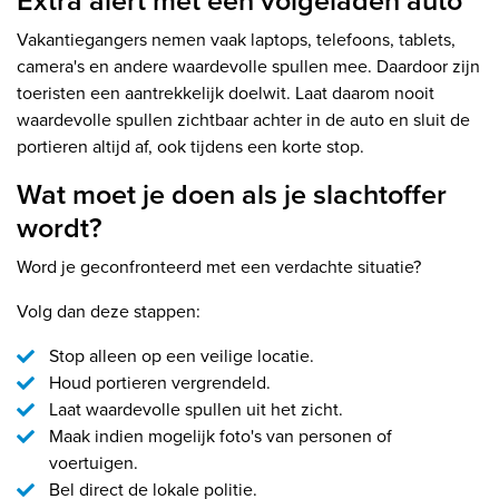
Extra alert met een volgeladen auto
Vakantiegangers nemen vaak laptops, telefoons, tablets,
camera's en andere waardevolle spullen mee. Daardoor zijn
toeristen een aantrekkelijk doelwit. Laat daarom nooit
waardevolle spullen zichtbaar achter in de auto en sluit de
portieren altijd af, ook tijdens een korte stop.
Wat moet je doen als je slachtoffer
wordt?
Word je geconfronteerd met een verdachte situatie?
Volg dan deze stappen:
Stop alleen op een veilige locatie.
Houd portieren vergrendeld.
Laat waardevolle spullen uit het zicht.
Maak indien mogelijk foto's van personen of
voertuigen.
Bel direct de lokale politie.