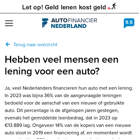
9.5
Navigation
Terug naar overzicht
Hebben veel mensen een
lening voor een auto?
Ja, veel Nederlanders financieren hun auto met een lening.
In 2023 was bijna 36% van de aangevraagde leningen
bedoeld voor de aanschaf van een nieuwe of gebruikte
auto. Dit percentage is de afgelopen jaren gestegen,
evenals het gemiddelde leenbedrag, dat in 2023 op
€13.889 lag. Ongeveer 14% van de kopers van een nieuwe
auto sloot in 2019 een financiering af, en momenteel wordt