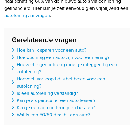
naar schatting 60% van de nieuwe auto’s via een lening
gefinancierd. Hier kun je zelf eenvoudig en vrijblijvend een
autolening aanvragen
.
Gerelateerde vragen
Hoe kan ik sparen voor een auto?
Hoe oud mag een auto zijn voor een lening?
Hoeveel eigen inbreng moet je inleggen bij een
autolening?
Hoeveel jaar looptijd is het beste voor een
autolening?
Is een autolening verstandig?
Kan je als particulier een auto leasen?
Kan je een auto in termijnen betalen?
Wat is een 50/50 deal bij een auto?