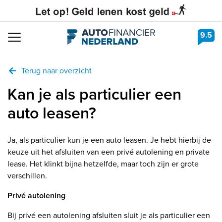
9.5
Navigation
Terug naar overzicht
Kan je als particulier een
auto leasen?
Ja, als particulier kun je een auto leasen. Je hebt hierbij de
keuze uit het afsluiten van een privé autolening en private
lease. Het klinkt bijna hetzelfde, maar toch zijn er grote
verschillen.
Privé autolening
Bij privé een autolening afsluiten sluit je als particulier een