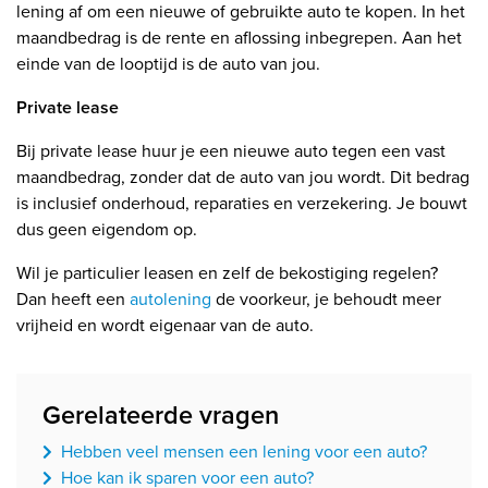
lening af om een nieuwe of gebruikte auto te kopen. In het
maandbedrag is de rente en aflossing inbegrepen. Aan het
einde van de looptijd is de auto van jou.
Private lease
Bij private lease huur je een nieuwe auto tegen een vast
maandbedrag, zonder dat de auto van jou wordt. Dit bedrag
is inclusief onderhoud, reparaties en verzekering. Je bouwt
dus geen eigendom op.
Wil je particulier leasen en zelf de bekostiging regelen?
Dan heeft een
autolening
de voorkeur, je behoudt meer
vrijheid en wordt eigenaar van de auto.
Gerelateerde vragen
Hebben veel mensen een lening voor een auto?
Hoe kan ik sparen voor een auto?