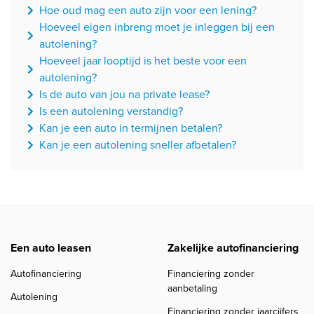
Hoe oud mag een auto zijn voor een lening?
Hoeveel eigen inbreng moet je inleggen bij een
autolening?
Hoeveel jaar looptijd is het beste voor een
autolening?
Is de auto van jou na private lease?
Is een autolening verstandig?
Kan je een auto in termijnen betalen?
Kan je een autolening sneller afbetalen?
Een auto leasen
Zakelijke autofinanciering
Autofinanciering
Financiering zonder
aanbetaling
Autolening
Financiering zonder jaarcijfers