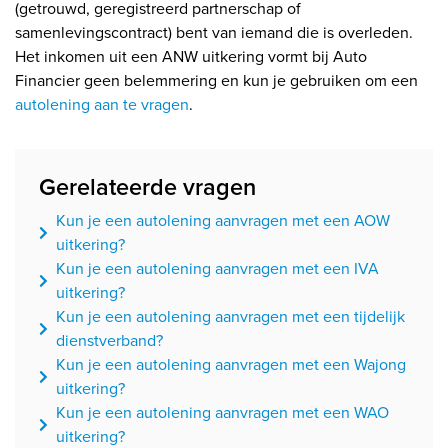
(getrouwd, geregistreerd partnerschap of
samenlevingscontract) bent van iemand die is overleden.
Het inkomen uit een ANW uitkering vormt bij Auto
Financier geen belemmering en kun je gebruiken om een
autolening aan te vragen
.
Gerelateerde vragen
Kun je een autolening aanvragen met een AOW
uitkering?
Kun je een autolening aanvragen met een IVA
uitkering?
Kun je een autolening aanvragen met een tijdelijk
dienstverband?
Kun je een autolening aanvragen met een Wajong
uitkering?
Kun je een autolening aanvragen met een WAO
uitkering?