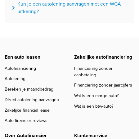
Kun je een autolening aanvragen met een WGA
uitkering?
Een auto leasen
Zakelijke autofinanciering
Autofinanciering
Financiering zonder
aanbetaling
Autolening
Financiering zonder jaarcijfers
Bereken je maandbedrag
Wat is een marge auto?
Direct autolening aanvragen
Wat is een btw-auto?
Zakelijke financial lease
Auto financier reviews
Over Autofinancier
Klantenservice