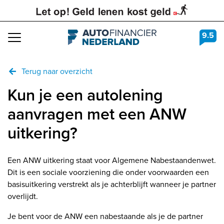
9.5
Navigation
Terug naar overzicht
Kun je een autolening
aanvragen met een ANW
uitkering?
Een ANW uitkering staat voor Algemene Nabestaandenwet.
Dit is een sociale voorziening die onder voorwaarden een
basisuitkering verstrekt als je achterblijft wanneer je partner
overlijdt.
Je bent voor de ANW een nabestaande als je de partner