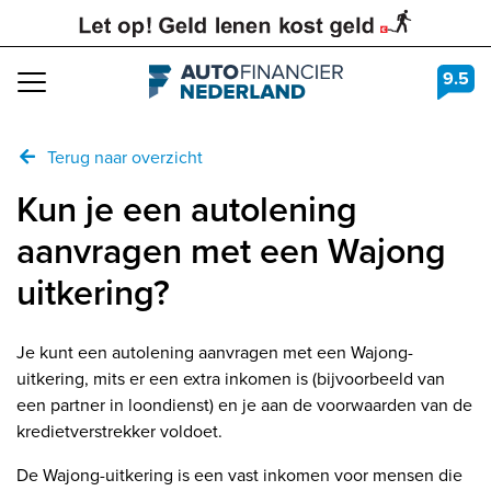
9.5
Navigation
Terug naar overzicht
Kun je een autolening
aanvragen met een Wajong
uitkering?
Je kunt een autolening aanvragen met een Wajong-
uitkering, mits er een extra inkomen is (bijvoorbeeld van
een partner in loondienst) en je aan de voorwaarden van de
kredietverstrekker voldoet.
De Wajong-uitkering is een vast inkomen voor mensen die