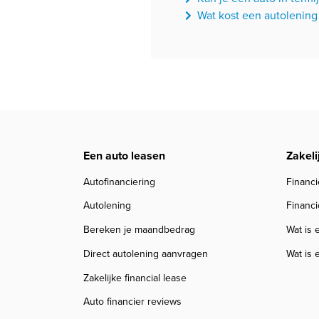
Wat kost een autolening
Een auto leasen
Zakeli
Autofinanciering
Financi
Autolening
Financi
Bereken je maandbedrag
Wat is 
Direct autolening aanvragen
Wat is 
Zakelijke financial lease
Auto financier reviews