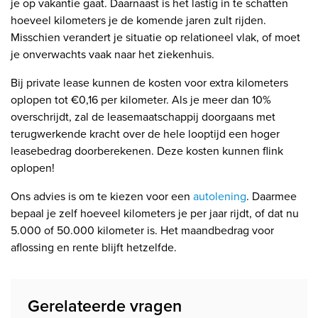
je op vakantie gaat. Daarnaast is het lastig in te schatten
hoeveel kilometers je de komende jaren zult rijden.
Misschien verandert je situatie op relationeel vlak, of moet
je onverwachts vaak naar het ziekenhuis.
Bij private lease kunnen de kosten voor extra kilometers
oplopen tot €0,16 per kilometer. Als je meer dan 10%
overschrijdt, zal de leasemaatschappij doorgaans met
terugwerkende kracht over de hele looptijd een hoger
leasebedrag doorberekenen. Deze kosten kunnen flink
oplopen!
Ons advies is om te kiezen voor een
autolening
. Daarmee
bepaal je zelf hoeveel kilometers je per jaar rijdt, of dat nu
5.000 of 50.000 kilometer is. Het maandbedrag voor
aflossing en rente blijft hetzelfde.
Gerelateerde vragen