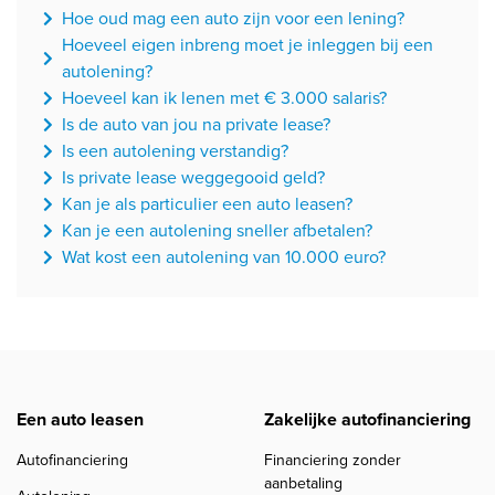
Hoe oud mag een auto zijn voor een lening?
Hoeveel eigen inbreng moet je inleggen bij een
autolening?
Hoeveel kan ik lenen met € 3.000 salaris?
Is de auto van jou na private lease?
Is een autolening verstandig?
Is private lease weggegooid geld?
Kan je als particulier een auto leasen?
Kan je een autolening sneller afbetalen?
Wat kost een autolening van 10.000 euro?
Een auto leasen
Zakelijke autofinanciering
Autofinanciering
Financiering zonder
aanbetaling