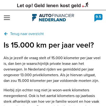
9.5
Navigation
Terug naar overzicht
Is 15.000 km per jaar veel?
Als je jezelf de vraag stelt of 15.000 kilometer per jaar veel
is, dan ben je waarschijnlijk private lease aan het
overwegen. In Nederland rijden we gemiddeld per jaar
ongeveer 13.000 privékilometers. Als je hiervan uitgaat,
dan zou 15.000 kilometer per jaar voldoende moeten zijn.
Hierbij zijn echter nog niet je woon-werk kilometers
meegerekend. Ook is het aantal kilometers op jaarbasis
sterk afhankelijk van hoe ver je familie woont en hoe vaak