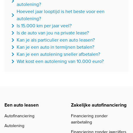
autolening?
Hoeveel jaar looptijd is het beste voor een
autolening?
Is 15.000 km per jaar veel?
Is de auto van jou na private lease?
Kan je als particulier een auto leasen?
Kan je een auto in termijnen betalen?
Kan je een autolening sneller afbetalen?
Wat kost een autolening van 10.000 euro?
Een auto leasen
Zakelijke autofinanciering
Autofinanciering
Financiering zonder
aanbetaling
Autolening
Financiering zonder jaarcijfers