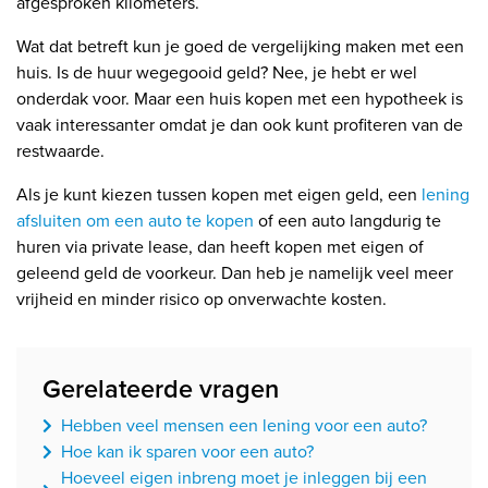
afgesproken kilometers.
Wat dat betreft kun je goed de vergelijking maken met een
huis. Is de huur wegegooid geld? Nee, je hebt er wel
onderdak voor. Maar een huis kopen met een hypotheek is
vaak interessanter omdat je dan ook kunt profiteren van de
restwaarde.
Als je kunt kiezen tussen kopen met eigen geld, een
lening
afsluiten om een auto te kopen
of een auto langdurig te
huren via private lease, dan heeft kopen met eigen of
geleend geld de voorkeur. Dan heb je namelijk veel meer
vrijheid en minder risico op onverwachte kosten.
Gerelateerde vragen
Hebben veel mensen een lening voor een auto?
Hoe kan ik sparen voor een auto?
Hoeveel eigen inbreng moet je inleggen bij een