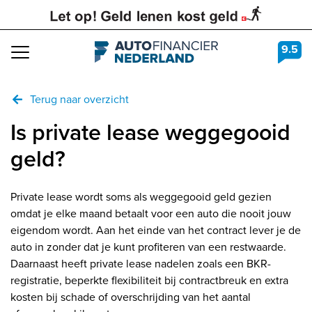
9.5
Navigation
Terug naar overzicht
Is private lease weggegooid
geld?
Private lease wordt soms als weggegooid geld gezien
omdat je elke maand betaalt voor een auto die nooit jouw
eigendom wordt. Aan het einde van het contract lever je de
auto in zonder dat je kunt profiteren van een restwaarde.
Daarnaast heeft private lease nadelen zoals een BKR-
registratie, beperkte flexibiliteit bij contractbreuk en extra
kosten bij schade of overschrijding van het aantal