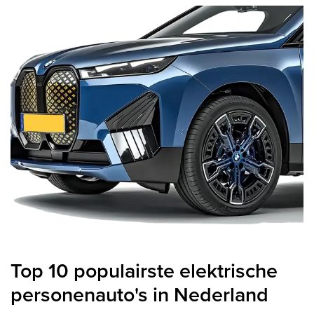
Top 10 populairste elektrische
personenauto's in Nederland