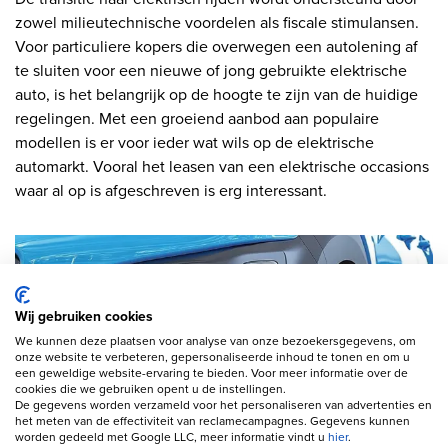
zowel milieutechnische voordelen als fiscale stimulansen.
Voor particuliere kopers die overwegen een autolening af
te sluiten voor een nieuwe of jong gebruikte elektrische
auto, is het belangrijk op de hoogte te zijn van de huidige
regelingen. Met een groeiend aanbod aan populaire
modellen is er voor ieder wat wils op de elektrische
automarkt. Vooral het leasen van een elektrische occasions
waar al op is afgeschreven is erg interessant.
Wij gebruiken cookies
We kunnen deze plaatsen voor analyse van onze bezoekersgegevens, om
onze website te verbeteren, gepersonaliseerde inhoud te tonen en om u
een geweldige website-ervaring te bieden. Voor meer informatie over de
cookies die we gebruiken opent u de instellingen.
De gegevens worden verzameld voor het personaliseren van advertenties en
het meten van de effectiviteit van reclamecampagnes. Gegevens kunnen
worden gedeeld met Google LLC, meer informatie vindt u
hier
.