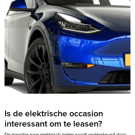
Is de elektrische occasion
interessant om te leasen?
De transitie naar elektrisch rijden wordt ondersteund door