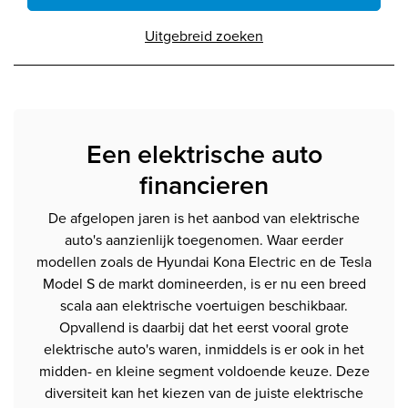
Uitgebreid zoeken
Een elektrische auto
financieren
De afgelopen jaren is het aanbod van elektrische
auto's aanzienlijk toegenomen. Waar eerder
modellen zoals de Hyundai Kona Electric en de Tesla
Model S de markt domineerden, is er nu een breed
scala aan elektrische voertuigen beschikbaar.
Opvallend is daarbij dat het eerst vooral grote
elektrische auto's waren, inmiddels is er ook in het
midden- en kleine segment voldoende keuze. Deze
diversiteit kan het kiezen van de juiste elektrische