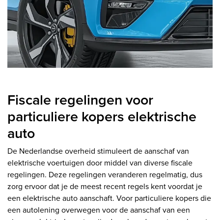
Fiscale regelingen voor
particuliere kopers elektrische
auto
De Nederlandse overheid stimuleert de aanschaf van
elektrische voertuigen door middel van diverse fiscale
regelingen. Deze regelingen veranderen regelmatig, dus
zorg ervoor dat je de meest recent regels kent voordat je
een elektrische auto aanschaft. Voor particuliere kopers die
een autolening overwegen voor de aanschaf van een