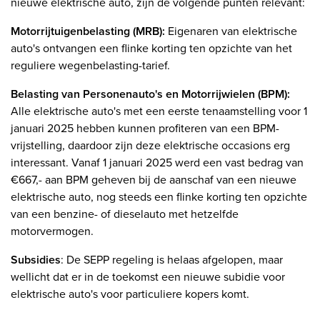
nieuwe elektrische auto, zijn de volgende punten relevant:
Motorrijtuigenbelasting (MRB):
Eigenaren van elektrische
auto's ontvangen een flinke korting ten opzichte van het
reguliere wegenbelasting-tarief.
Belasting van Personenauto's en Motorrijwielen (BPM):
Alle elektrische auto's met een eerste tenaamstelling voor 1
januari 2025 hebben kunnen profiteren van een BPM-
vrijstelling, daardoor zijn deze elektrische occasions erg
interessant. Vanaf 1 januari 2025 werd een vast bedrag van
€667,- aan BPM geheven bij de aanschaf van een nieuwe
elektrische auto, nog steeds een flinke korting ten opzichte
van een benzine- of dieselauto met hetzelfde
motorvermogen.
Subsidies
: De SEPP regeling is helaas afgelopen, maar
wellicht dat er in de toekomst een nieuwe subidie voor
elektrische auto's voor particuliere kopers komt.