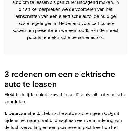
auto om te leasen als particuler uitdagend maken. In
dit artikel bespreken we de voordelen van het
aanschaffen van een elektrische auto, de huidige
fiscale regelingen in Nederland voor particuliere
kopers, en presenteren we een top 10 van de meest
populaire elektrische personenauto's.
3 redenen om een elektrische
auto te leasen
Elektrisch rijden biedt zowel financiële als milieutechnische
voordelen:
1. Duurzaamheid:
Elektrische auto's stoten geen CO₂ uit
tijdens het rijden, wat bijdraagt aan een vermindering van
de luchtvervuiling en een positieve impact heeft op het