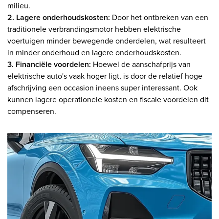
milieu.
2. Lagere onderhoudskosten:
Door het ontbreken van een
traditionele verbrandingsmotor hebben elektrische
voertuigen minder bewegende onderdelen, wat resulteert
in minder onderhoud en lagere onderhoudskosten.
3. Financiële voordelen:
Hoewel de aanschafprijs van
elektrische auto's vaak hoger ligt, is door de relatief hoge
afschrijving een occasion ineens super interessant. Ook
kunnen lagere operationele kosten en fiscale voordelen dit
compenseren.