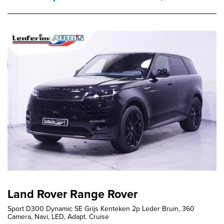
Land Rover Range Rover
Sport D300 Dynamic SE Grijs Kenteken 2p Leder Bruin, 360
Camera, Navi, LED, Adapt. Cruise