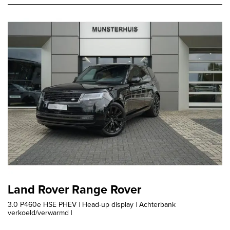
Land Rover Range Rover
3.0 P460e HSE PHEV | Head-up display | Achterbank
verkoeld/verwarmd |