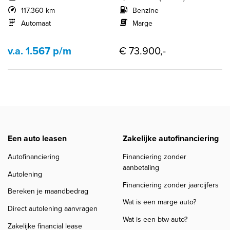
117.360 km
Benzine
Automaat
Marge
v.a. 1.567 p/m
€ 73.900,-
Een auto leasen
Zakelijke autofinanciering
Autofinanciering
Financiering zonder
aanbetaling
Autolening
Financiering zonder jaarcijfers
Bereken je maandbedrag
Wat is een marge auto?
Direct autolening aanvragen
Wat is een btw-auto?
Zakelijke financial lease