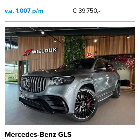
v.a. 1.007 p/m
€ 39.750,-
Mercedes-Benz GLS