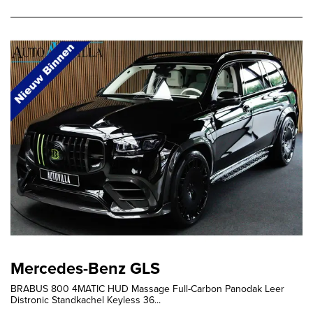
Mercedes-Benz GLS
BRABUS 800 4MATIC HUD Massage Full-Carbon Panodak Leer
Distronic Standkachel Keyless 36...