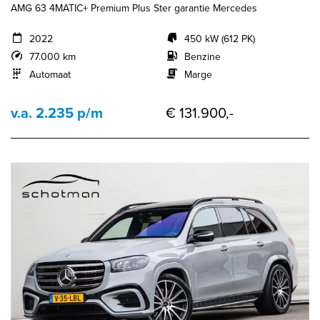
AMG 63 4MATIC+ Premium Plus Ster garantie Mercedes
2022
450 kW (612 PK)
77.000 km
Benzine
Automaat
Marge
v.a. 2.235 p/m
€ 131.900,-