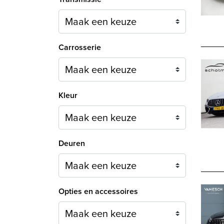
Carrosserie
Maak een keuze
Kleur
Maak een keuze
Deuren
Maak een keuze
Opties en accessoires
Maak een keuze