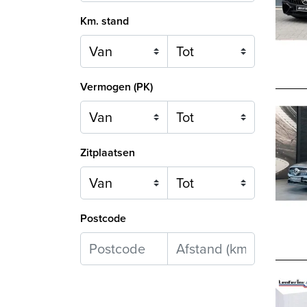
Km. stand
Vermogen (PK)
Zitplaatsen
Postcode