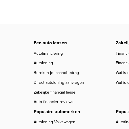
Een auto leasen
Zakeli
Autofinanciering
Financi
Autolening
Financi
Bereken je maandbedrag
Wat is 
Direct autolening aanvragen
Wat is 
Zakelijke financial lease
Auto financier reviews
Populaire automerken
Popul
Autolening Volkswagen
Autofin