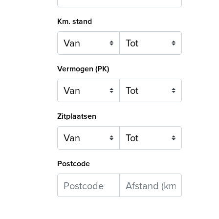
Km. stand
Vermogen (PK)
Zitplaatsen
Postcode