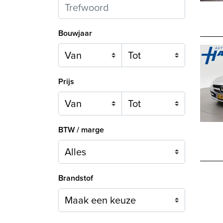
Bouwjaar
Prijs
BTW / marge
Brandstof
Maak een keuze