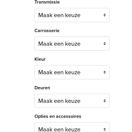
Transmissie
Carrosserie
Maak een keuze
Kleur
Maak een keuze
Deuren
Maak een keuze
Opties en accessoires
Maak een keuze