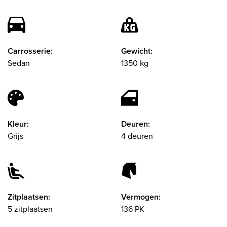
Carrosserie:
Gewicht:
Sedan
1350 kg
Kleur:
Deuren:
Grijs
4 deuren
Zitplaatsen:
Vermogen:
5 zitplaatsen
136 PK