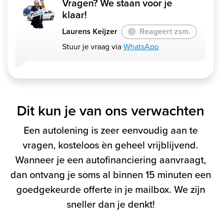
Vragen? We staan voor je
klaar!
Laurens Keijzer
Reageert zsm.
Stuur je vraag via
WhatsApp
Dit kun je van ons verwachten
Een autolening is zeer eenvoudig aan te
vragen, kosteloos èn geheel vrijblijvend.
Wanneer je een autofinanciering aanvraagt,
dan ontvang je soms al binnen 15 minuten een
goedgekeurde offerte in je mailbox. We zijn
sneller dan je denkt!