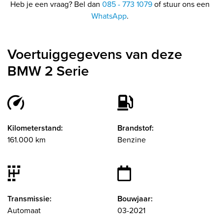
Heb je een vraag? Bel dan
085 - 773 1079
of stuur ons een
WhatsApp
.
Voertuiggegevens van deze
BMW 2 Serie
Kilometerstand:
Brandstof:
161.000 km
Benzine
Transmissie:
Bouwjaar:
Automaat
03-2021