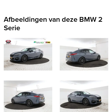
Afbeeldingen van deze BMW 2
Serie