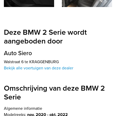
Deze BMW 2 Serie wordt
aangeboden door
Auto Siero
Walstraat 6 te KRAGGENBURG
Bekijk alle voertuigen van deze dealer
Omschrijving van deze BMW 2
Serie
Algemene informatie
Modelreeks:
nov. 2020 - okt. 2022