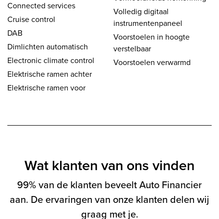
Connected services
Volledig digitaal
Cruise control
instrumentenpaneel
DAB
Voorstoelen in hoogte
Dimlichten automatisch
verstelbaar
Electronic climate control
Voorstoelen verwarmd
Elektrische ramen achter
Elektrische ramen voor
Wat klanten van ons vinden
99% van de klanten beveelt Auto Financier
aan. De ervaringen van onze klanten delen wij
graag met je.