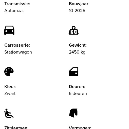
Transmissie:
Bouwjaar:
Automaat
10-2025
Carrosserie:
Gewicht:
Stationwagon
2450 kg
Kleur:
Deuren:
Zwart
5 deuren
Zitplaatsen:
Vermogen: