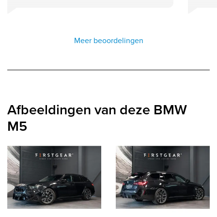
Meer beoordelingen
Afbeeldingen van deze BMW
M5