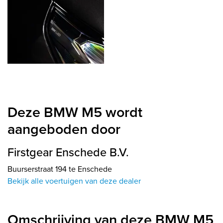
Deze BMW M5 wordt
aangeboden door
Firstgear Enschede B.V.
Buurserstraat 194 te Enschede
Bekijk alle voertuigen van deze dealer
Omschrijving van deze BMW M5