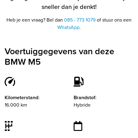
sneller dan je denkt!
Heb je een vraag? Bel dan
085 - 773 1079
of stuur ons een
WhatsApp
.
Voertuiggegevens van deze
BMW M5
Kilometerstand:
Brandstof:
16.000 km
Hybride