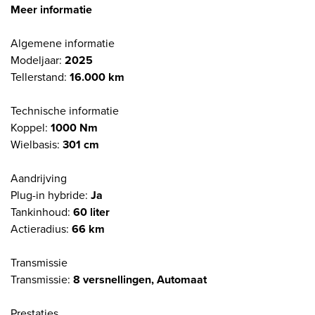
Meer informatie
Algemene informatie
Modeljaar:
2025
Tellerstand:
16.000 km
Technische informatie
Koppel:
1000 Nm
Wielbasis:
301 cm
Aandrijving
Plug-in hybride:
Ja
Tankinhoud:
60 liter
Actieradius:
66 km
Transmissie
Transmissie:
8 versnellingen, Automaat
Prestaties