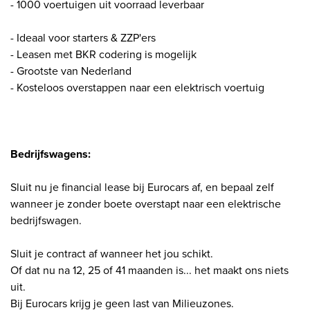
- 1000 voertuigen uit voorraad leverbaar
- Ideaal voor starters & ZZP'ers
- Leasen met BKR codering is mogelijk
- Grootste van Nederland
- Kosteloos overstappen naar een elektrisch voertuig
Bedrijfswagens:
Sluit nu je financial lease bij Eurocars af, en bepaal zelf
wanneer je zonder boete overstapt naar een elektrische
bedrijfswagen.
Sluit je contract af wanneer het jou schikt.
Of dat nu na 12, 25 of 41 maanden is... het maakt ons niets
uit.
Bij Eurocars krijg je geen last van Milieuzones.