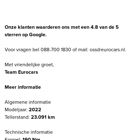
Onze klanten waarderen ons met een 4.8 van de 5
sterren op Google.
Voor vragen bel 088-700 1830 of mail: oss@eurocars.nl.
Met vriendelijke groet,
Team Eurocars
Meer informatie
Algemene informatie
Modeljaar:
2022
Tellerstand:
23.091 km
Technische informatie
Koppel:
190 Nm