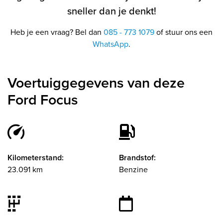
sneller dan je denkt!
Heb je een vraag? Bel dan
085 - 773 1079
of stuur ons een
WhatsApp
.
Voertuiggegevens van deze
Ford Focus
Kilometerstand:
Brandstof:
23.091 km
Benzine