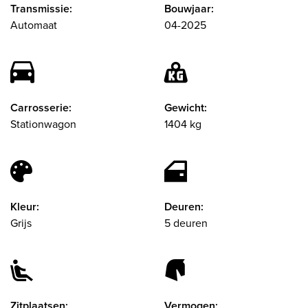
Transmissie:
Bouwjaar:
Automaat
04-2025
Carrosserie:
Gewicht:
Stationwagon
1404 kg
Kleur:
Deuren:
Grijs
5 deuren
Zitplaatsen:
Vermogen: