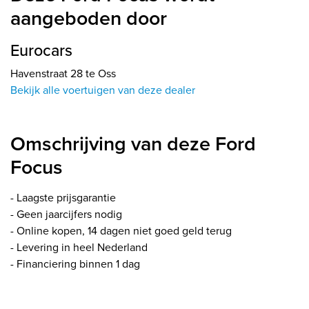
aangeboden door
Eurocars
Havenstraat 28 te Oss
Bekijk alle voertuigen van deze dealer
Omschrijving van deze Ford
Focus
- Laagste prijsgarantie
- Geen jaarcijfers nodig
- Online kopen, 14 dagen niet goed geld terug
- Levering in heel Nederland
- Financiering binnen 1 dag