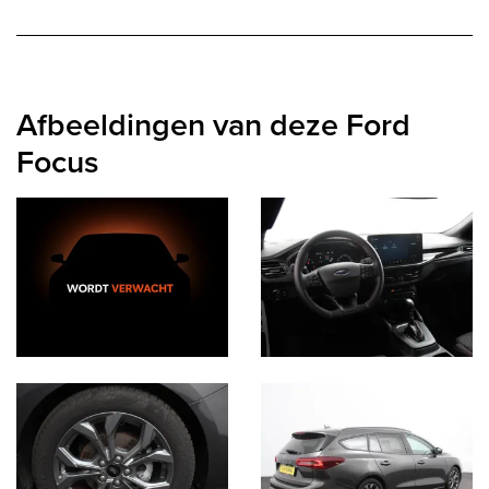
Afbeeldingen van deze Ford
Focus