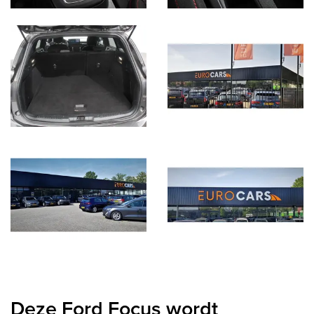
Deze Ford Focus wordt