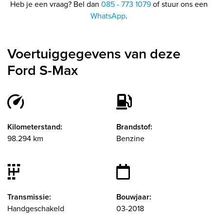
Heb je een vraag? Bel dan
085 - 773 1079
of stuur ons een
WhatsApp
.
Voertuiggegevens van deze
Ford S-Max
Kilometerstand:
Brandstof:
98.294 km
Benzine
Transmissie:
Bouwjaar:
Handgeschakeld
03-2018