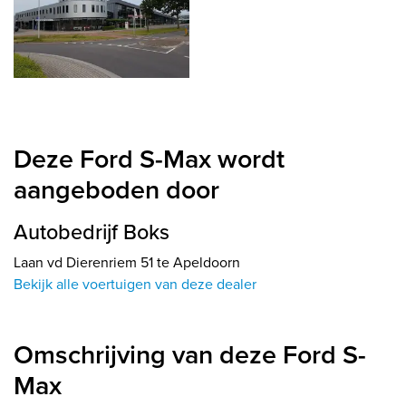
Deze Ford S-Max wordt
aangeboden door
Autobedrijf Boks
Laan vd Dierenriem 51 te Apeldoorn
Bekijk alle voertuigen van deze dealer
Omschrijving van deze Ford S-
Max