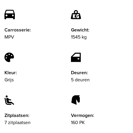
Carrosserie:
Gewicht:
MPV
1545 kg
Kleur:
Deuren:
Grijs
5 deuren
Zitplaatsen:
Vermogen:
7 zitplaatsen
160 PK