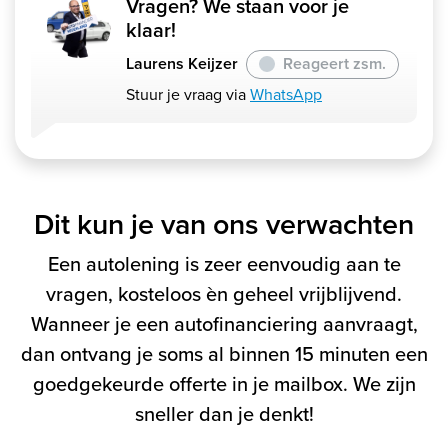
Vragen? We staan voor je
klaar!
Laurens Keijzer
Reageert zsm.
Stuur je vraag via
WhatsApp
Dit kun je van ons verwachten
Een autolening is zeer eenvoudig aan te
vragen, kosteloos èn geheel vrijblijvend.
Wanneer je een autofinanciering aanvraagt,
dan ontvang je soms al binnen 15 minuten een
goedgekeurde offerte in je mailbox. We zijn
sneller dan je denkt!