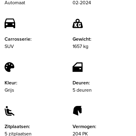
Automaat
02-2024
Carrosserie:
Gewicht:
SUV
1657 kg
Kleur:
Deuren:
Grijs
5 deuren
Zitplaatsen:
Vermogen:
5 zitplaatsen
204 PK