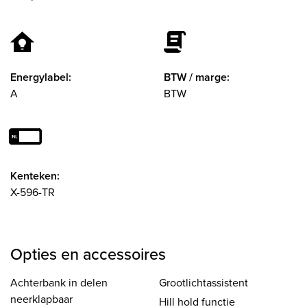
Energylabel:
BTW / marge:
A
BTW
Kenteken:
X-596-TR
Opties en accessoires
Achterbank in delen
Grootlichtassistent
neerklapbaar
Hill hold functie