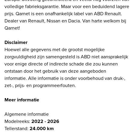
volledige fabrieksgarantie. Maar voor een beduidend lagere
prijs. Qarnet is een onafhankelijk label van ABD Renault.
Dealer van Renault, Nissan en Dacia. Van harte welkom bij
Qarnet!
Disclaimer
Hoewel alle gegevens met de grootst mogelijke
zorgvuldigheid zijn samengesteld is ABD niet aansprakelijk
voor enige directe of indirecte schade die zou kunnen
ontstaan door het gebruik van deze aangeboden
informatie. Alle informatie is onder voorbehoud van druk-,
zet-, prijs- en programmeerfouten.
Meer informatie
Algemene informatie
Modelreeks:
2022 - 2026
Tellerstand:
24.000 km