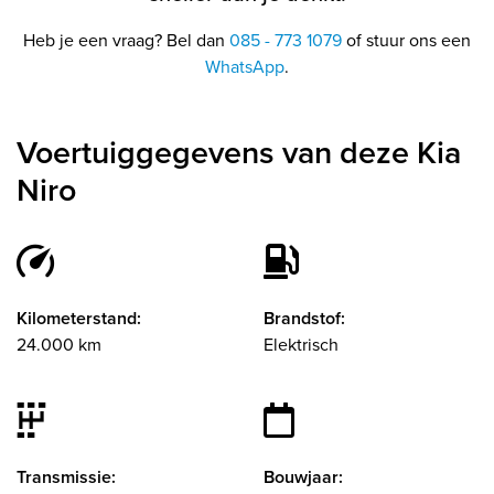
Heb je een vraag? Bel dan
085 - 773 1079
of stuur ons een
WhatsApp
.
Voertuiggegevens van deze Kia
Niro
Kilometerstand:
Brandstof:
24.000 km
Elektrisch
Transmissie:
Bouwjaar: