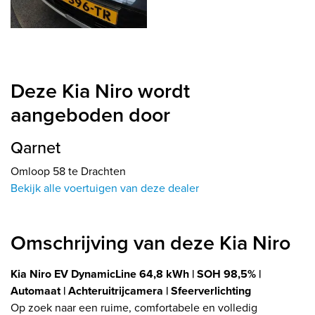
Deze Kia Niro wordt
aangeboden door
Qarnet
Omloop 58 te Drachten
Bekijk alle voertuigen van deze dealer
Omschrijving van deze Kia Niro
Kia Niro EV DynamicLine 64,8 kWh | SOH 98,5% |
Automaat | Achteruitrijcamera | Sfeerverlichting
Op zoek naar een ruime, comfortabele en volledig