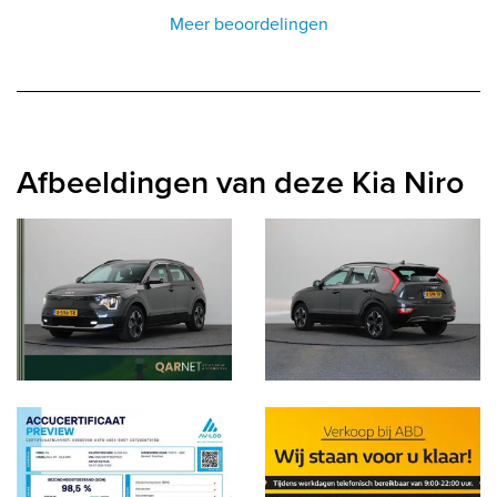
Meer beoordelingen
Afbeeldingen van deze Kia Niro