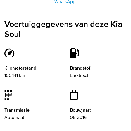
WhatsApp
.
Voertuiggegevens van deze Kia
Soul
Kilometerstand:
Brandstof:
105.141 km
Elektrisch
Transmissie:
Bouwjaar:
Automaat
06-2016