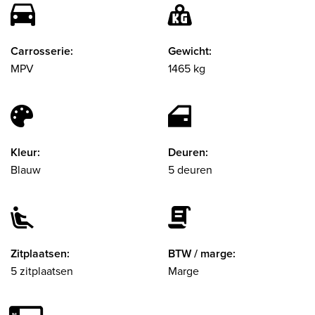
Carrosserie:
Gewicht:
MPV
1465 kg
Kleur:
Deuren:
Blauw
5 deuren
Zitplaatsen:
BTW / marge:
5 zitplaatsen
Marge