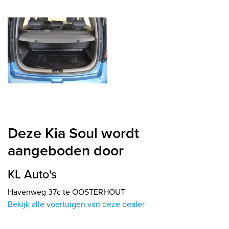
Deze Kia Soul wordt
aangeboden door
KL Auto's
Havenweg 37c te OOSTERHOUT
Bekijk alle voertuigen van deze dealer