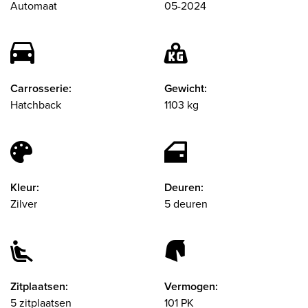
Automaat
05-2024
Carrosserie:
Gewicht:
Hatchback
1103 kg
Kleur:
Deuren:
Zilver
5 deuren
Zitplaatsen:
Vermogen:
5 zitplaatsen
101 PK