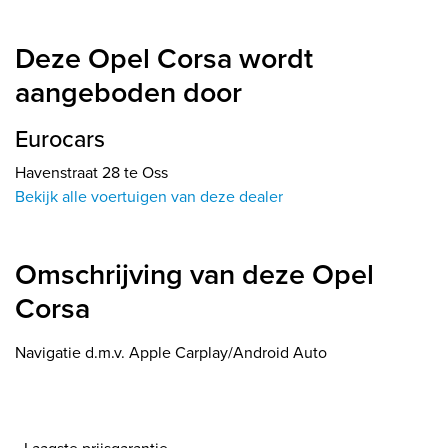
Deze Opel Corsa wordt
aangeboden door
Eurocars
Havenstraat 28 te Oss
Bekijk alle voertuigen van deze dealer
Omschrijving van deze Opel
Corsa
Navigatie d.m.v. Apple Carplay/Android Auto