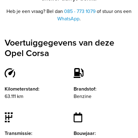
Heb je een vraag? Bel dan
085 - 773 1079
of stuur ons een
WhatsApp
.
Voertuiggegevens van deze
Opel Corsa
Kilometerstand:
Brandstof:
63.111 km
Benzine
Transmissie:
Bouwjaar: