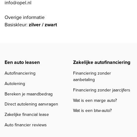
info@opel.nl
Overige informatie
Basiskleur:
zilver / zwart
Een auto leasen
Zakelijke autofinanciering
Autofinanciering
Financiering zonder
aanbetaling
Autolening
Financiering zonder jaarcijfers
Bereken je maandbedrag
Wat is een marge auto?
Direct autolening aanvragen
Wat is een btw-auto?
Zakelijke financial lease
Auto financier reviews