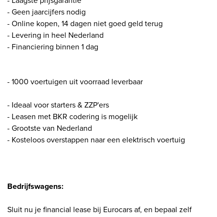
- Laagste prijsgarantie
- Geen jaarcijfers nodig
- Online kopen, 14 dagen niet goed geld terug
- Levering in heel Nederland
- Financiering binnen 1 dag
- 1000 voertuigen uit voorraad leverbaar
- Ideaal voor starters & ZZP'ers
- Leasen met BKR codering is mogelijk
- Grootste van Nederland
- Kosteloos overstappen naar een elektrisch voertuig
Bedrijfswagens:
Sluit nu je financial lease bij Eurocars af, en bepaal zelf