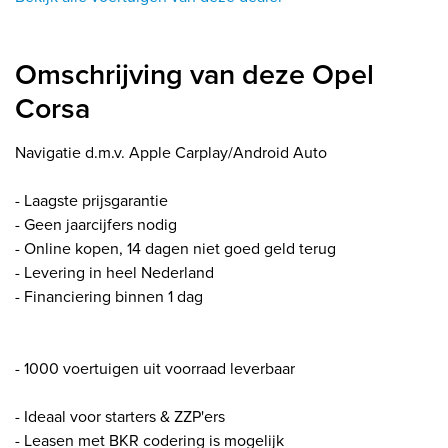
Omschrijving van deze Opel
Corsa
Navigatie d.m.v. Apple Carplay/Android Auto
- Laagste prijsgarantie
- Geen jaarcijfers nodig
- Online kopen, 14 dagen niet goed geld terug
- Levering in heel Nederland
- Financiering binnen 1 dag
- 1000 voertuigen uit voorraad leverbaar
- Ideaal voor starters & ZZP'ers
- Leasen met BKR codering is mogelijk