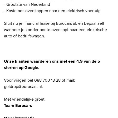
- Grootste van Nederland
- Kosteloos overstappen naar een elektrisch voertuig
Sluit nu je financial lease bij Eurocars af, en bepaal zelf
wanneer je zonder boete overstapt naar een elektrische
auto of bedrijfswagen.
Onze klanten waarderen ons met een 4.9 van de 5
sterren op Google.
Voor vragen bel 088 700 18 28 of mail:
geldrop@eurocars.nl.
Met vriendelijke groet,
Team Eurocars