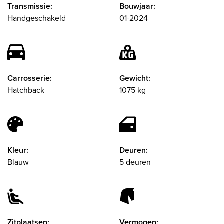
Transmissie:
Bouwjaar:
Handgeschakeld
01-2024
Carrosserie:
Gewicht:
Hatchback
1075 kg
Kleur:
Deuren:
Blauw
5 deuren
Zitplaatsen:
Vermogen: