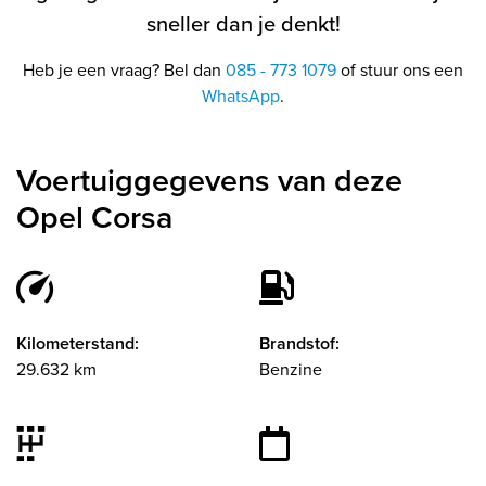
sneller dan je denkt!
Heb je een vraag? Bel dan
085 - 773 1079
of stuur ons een
WhatsApp
.
Voertuiggegevens van deze
Opel Corsa
Kilometerstand:
Brandstof:
29.632 km
Benzine