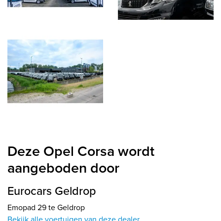
Deze Opel Corsa wordt
aangeboden door
Eurocars Geldrop
Emopad 29 te Geldrop
Bekijk alle voertuigen van deze dealer