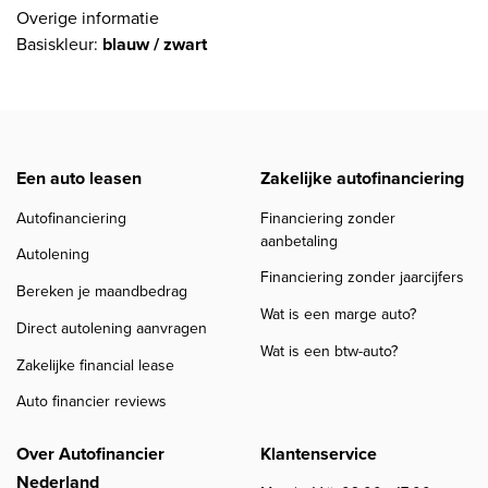
Overige informatie
Basiskleur:
blauw / zwart
Een auto leasen
Zakelijke autofinanciering
Autofinanciering
Financiering zonder
aanbetaling
Autolening
Financiering zonder jaarcijfers
Bereken je maandbedrag
Wat is een marge auto?
Direct autolening aanvragen
Wat is een btw-auto?
Zakelijke financial lease
Auto financier reviews
Over Autofinancier
Klantenservice
Nederland