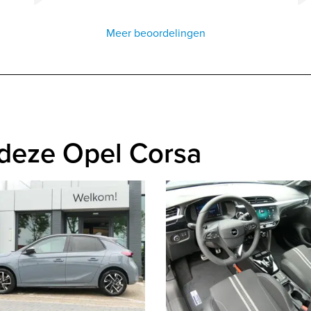
Meer beoordelingen
deze Opel Corsa