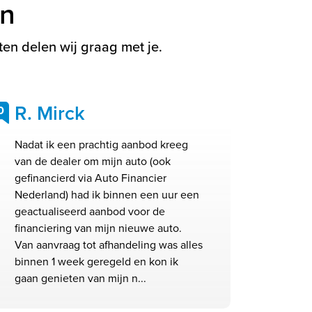
en
en delen wij graag met je.
R. Mirck
0
Nadat ik een prachtig aanbod kreeg
van de dealer om mijn auto (ook
gefinancierd via Auto Financier
Nederland) had ik binnen een uur een
geactualiseerd aanbod voor de
financiering van mijn nieuwe auto.
Van aanvraag tot afhandeling was alles
binnen 1 week geregeld en kon ik
gaan genieten van mijn n...