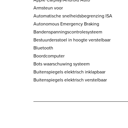
Armsteun voor
Automatische snelheidsbegrenzing ISA
Autonomous Emergency Braking
Bandenspanningscontrolesysteem
Bestuurdersstoel in hoogte verstelbaar
Bluetooth
Boordcomputer
Bots waarschuwing systeem
Buitenspiegels elektrisch inklapbaar
Buitenspiegels elektrisch verstelbaar