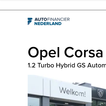
Navigation
Opel
Corsa
1.2 Turbo Hybrid GS Autom