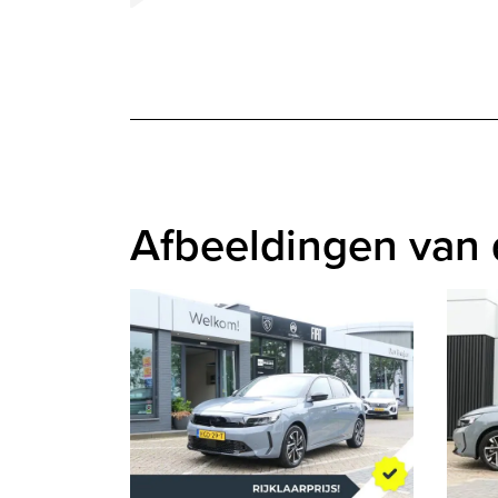
Afbeeldingen van 