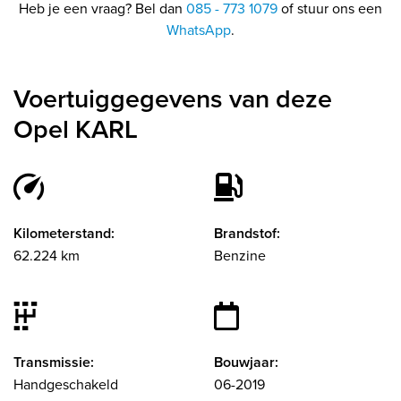
Heb je een vraag? Bel dan
085 - 773 1079
of stuur ons een
WhatsApp
.
Voertuiggegevens van deze
Opel KARL
Kilometerstand:
Brandstof:
62.224 km
Benzine
Transmissie:
Bouwjaar:
Handgeschakeld
06-2019