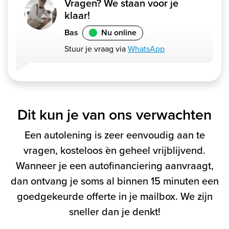
Vragen? We staan voor je
klaar!
Bas
Nu online
Stuur je vraag via
WhatsApp
Dit kun je van ons verwachten
Een autolening is zeer eenvoudig aan te
vragen, kosteloos èn geheel vrijblijvend.
Wanneer je een autofinanciering aanvraagt,
dan ontvang je soms al binnen 15 minuten een
goedgekeurde offerte in je mailbox. We zijn
sneller dan je denkt!