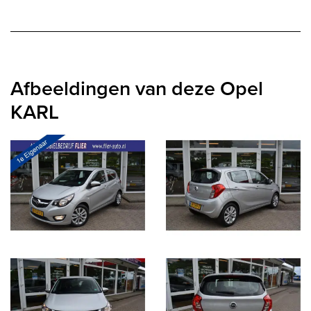
Afbeeldingen van deze Opel
KARL