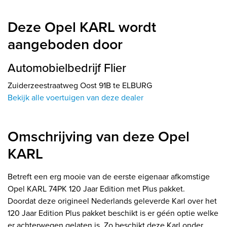
Deze Opel KARL wordt
aangeboden door
Automobielbedrijf Flier
Zuiderzeestraatweg Oost 91B te ELBURG
Bekijk alle voertuigen van deze dealer
Omschrijving van deze Opel
KARL
Betreft een erg mooie van de eerste eigenaar afkomstige
Opel KARL 74PK 120 Jaar Edition met Plus pakket.
Doordat deze origineel Nederlands geleverde Karl over het
120 Jaar Edition Plus pakket beschikt is er géén optie welke
er achterwegen gelaten is. Zo beschikt deze Karl onder