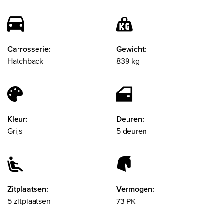
Carrosserie:
Gewicht:
Hatchback
839 kg
Kleur:
Deuren:
Grijs
5 deuren
Zitplaatsen:
Vermogen:
5 zitplaatsen
73 PK