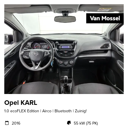
Opel KARL
1.0 ecoFLEX Edition | Airco | Bluetooth | Zuinig!
2016
55 kW (75 PK)