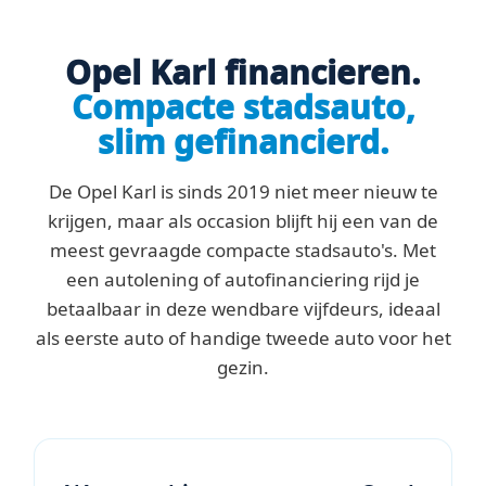
Opel Karl financieren.
Compacte stadsauto,
slim gefinancierd.
De Opel Karl is sinds 2019 niet meer nieuw te
krijgen, maar als occasion blijft hij een van de
meest gevraagde compacte stadsauto's. Met
een autolening of autofinanciering rijd je
betaalbaar in deze wendbare vijfdeurs, ideaal
als eerste auto of handige tweede auto voor het
gezin.