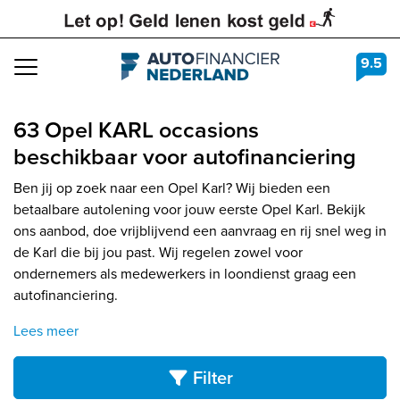
9.5
Navigation
63 Opel KARL occasions
beschikbaar voor autofinanciering
Ben jij op zoek naar een Opel Karl? Wij bieden een
betaalbare autolening voor jouw eerste Opel Karl. Bekijk
ons aanbod, doe vrijblijvend een aanvraag en rij snel weg in
de Karl die bij jou past. Wij regelen zowel voor
ondernemers als medewerkers in loondienst graag een
autofinanciering.
Lees meer
Filter