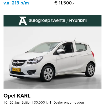
v.a. 213 p/m
€ 11.500,-
Opel KARL
1.0 120 Jaar Edition | 30.000 km! | Dealer onderhouden