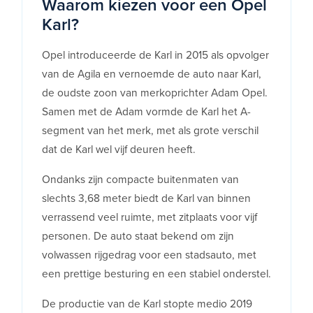
Waarom kiezen voor een Opel
Karl?
Opel introduceerde de Karl in 2015 als opvolger
van de Agila en vernoemde de auto naar Karl,
de oudste zoon van merkoprichter Adam Opel.
Samen met de Adam vormde de Karl het A-
segment van het merk, met als grote verschil
dat de Karl wel vijf deuren heeft.
Ondanks zijn compacte buitenmaten van
slechts 3,68 meter biedt de Karl van binnen
verrassend veel ruimte, met zitplaats voor vijf
personen. De auto staat bekend om zijn
volwassen rijgedrag voor een stadsauto, met
een prettige besturing en een stabiel onderstel.
De productie van de Karl stopte medio 2019