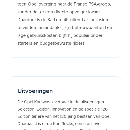
toen Opel overging naar de Franse PSA-groep,
zonder dat er een directe opvolger kwam.
Daardoor is de Karl nu uitsluitend als occasion
te vinden, maar dankzij zijn betrouwbaarheid en
lage gebruikskosten blijft hij populair onder
starters en budgetbewuste rijders.
Uitvoeringen
De Opel Karl was leverbaar in de uitvoeringen
Selection, Edition, Innovation en de speciale 120
Edition ter ere van het 120-jarig bestaan van Opel.
Daarnaast is er de Karl Rocks, een crossover-