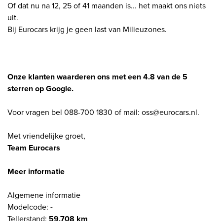
Of dat nu na 12, 25 of 41 maanden is... het maakt ons niets
uit.
Bij Eurocars krijg je geen last van Milieuzones.
Onze klanten waarderen ons met een 4.8 van de 5
sterren op Google.
Voor vragen bel 088-700 1830 of mail: oss@eurocars.nl.
Met vriendelijke groet,
Team Eurocars
Meer informatie
Algemene informatie
Modelcode:
-
Tellerstand:
59.708 km