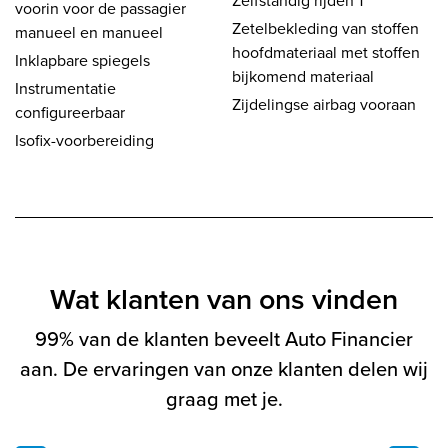
Zelfstandig rijden 1
voorin voor de passagier
Zetelbekleding van stoffen
manueel en manueel
hoofdmateriaal met stoffen
Inklapbare spiegels
bijkomend materiaal
Instrumentatie
Zijdelingse airbag vooraan
configureerbaar
Isofix-voorbereiding
Wat klanten van ons vinden
99% van de klanten beveelt Auto Financier
aan. De ervaringen van onze klanten delen wij
graag met je.