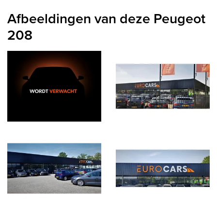
Afbeeldingen van deze Peugeot
208