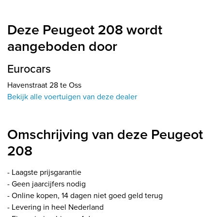
Deze Peugeot 208 wordt
aangeboden door
Eurocars
Havenstraat 28 te Oss
Bekijk alle voertuigen van deze dealer
Omschrijving van deze Peugeot
208
- Laagste prijsgarantie
- Geen jaarcijfers nodig
- Online kopen, 14 dagen niet goed geld terug
- Levering in heel Nederland