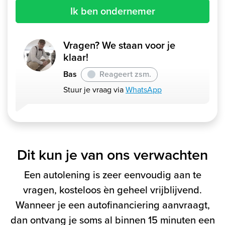
Ik ben ondernemer
Vragen? We staan voor je
klaar!
Bas
Reageert zsm.
Stuur je vraag via
WhatsApp
Dit kun je van ons verwachten
Een autolening is zeer eenvoudig aan te
vragen, kosteloos èn geheel vrijblijvend.
Wanneer je een autofinanciering aanvraagt,
dan ontvang je soms al binnen 15 minuten een