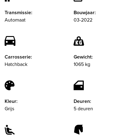
Transmissie:
Bouwjaar:
Automaat
03-2022
Carrosserie:
Gewicht:
Hatchback
1065 kg
Kleur:
Deuren:
Grijs
5 deuren