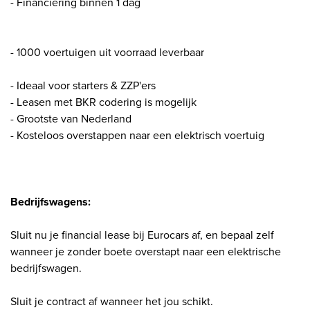
- Financiering binnen 1 dag
- 1000 voertuigen uit voorraad leverbaar
- Ideaal voor starters & ZZP'ers
- Leasen met BKR codering is mogelijk
- Grootste van Nederland
- Kosteloos overstappen naar een elektrisch voertuig
Bedrijfswagens:
Sluit nu je financial lease bij Eurocars af, en bepaal zelf
wanneer je zonder boete overstapt naar een elektrische
bedrijfswagen.
Sluit je contract af wanneer het jou schikt.