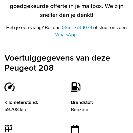
goedgekeurde offerte in je mailbox. We zijn
sneller dan je denkt!
Heb je een vraag? Bel dan
085 - 773 1079
of stuur ons een
WhatsApp
.
Voertuiggegevens van deze
Peugeot 208
Kilometerstand:
Brandstof:
59.708 km
Benzine