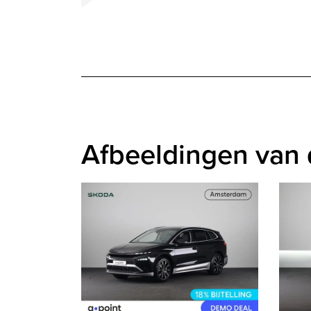
Afbeeldingen van