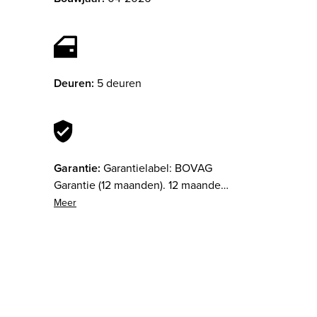
Deuren:
5 deuren
Garantie:
Garantielabel: BOVAG
Garantie (12 maanden). 12 maanden
garantie