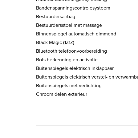
Bandenspanningscontrolesysteem
Bestuurdersairbag
Bestuurdersstoel met massage
Binnenspiegel automatisch dimmend
Black Magic (1Z1Z)
Bluetooth telefoonvoorbereiding
Bots herkenning en activatie
Buitenspiegels elektrisch inklapbaar
Buitenspiegels elektrisch verstel- en verwarmb
Buitenspiegels met verlichting
Chroom delen exterieur