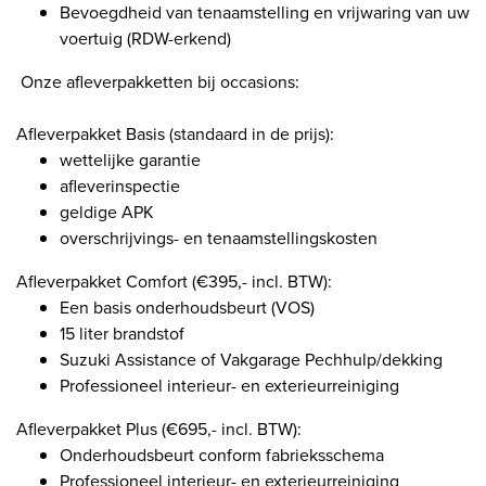
Bevoegdheid van tenaamstelling en vrijwaring van uw
voertuig (RDW-erkend)
Onze afleverpakketten bij occasions:
Afleverpakket Basis (standaard in de prijs):
wettelijke garantie
afleverinspectie
geldige APK
overschrijvings- en tenaamstellingskosten
Afleverpakket Comfort (€395,- incl. BTW):
Een basis onderhoudsbeurt (VOS)
15 liter brandstof
Suzuki Assistance of Vakgarage Pechhulp/dekking
Professioneel interieur- en exterieurreiniging
Afleverpakket Plus (€695,- incl. BTW):
Onderhoudsbeurt conform fabrieksschema
Professioneel interieur- en exterieurreiniging