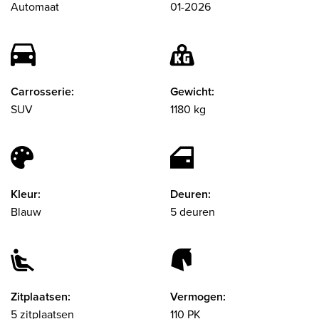
Automaat
01-2026
Carrosserie:
Gewicht:
SUV
1180 kg
Kleur:
Deuren:
Blauw
5 deuren
Zitplaatsen:
Vermogen:
5 zitplaatsen
110 PK