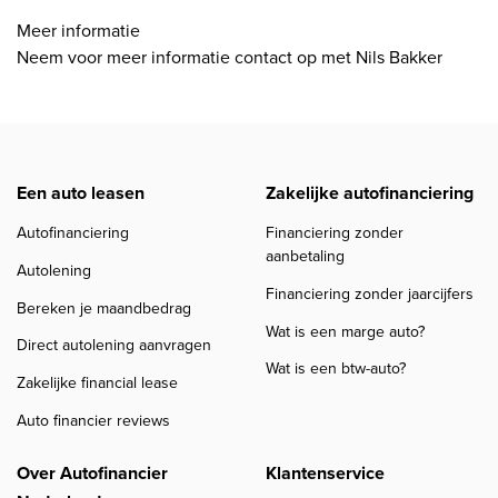
Meer informatie
Neem voor meer informatie contact op met Nils Bakker
Een auto leasen
Zakelijke autofinanciering
Autofinanciering
Financiering zonder
aanbetaling
Autolening
Financiering zonder jaarcijfers
Bereken je maandbedrag
Wat is een marge auto?
Direct autolening aanvragen
Wat is een btw-auto?
Zakelijke financial lease
Auto financier reviews
Over Autofinancier
Klantenservice