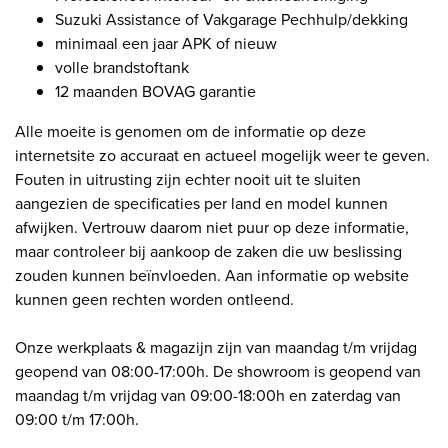
Suzuki Assistance of Vakgarage Pechhulp/dekking
minimaal een jaar APK of nieuw
volle brandstoftank
12 maanden BOVAG garantie
Alle moeite is genomen om de informatie op deze
internetsite zo accuraat en actueel mogelijk weer te geven.
Fouten in uitrusting zijn echter nooit uit te sluiten
aangezien de specificaties per land en model kunnen
afwijken. Vertrouw daarom niet puur op deze informatie,
maar controleer bij aankoop de zaken die uw beslissing
zouden kunnen beïnvloeden. Aan informatie op website
kunnen geen rechten worden ontleend.
Onze werkplaats & magazijn zijn van maandag t/m vrijdag
geopend van 08:00-17:00h. De showroom is geopend van
maandag t/m vrijdag van 09:00-18:00h en zaterdag van
09:00 t/m 17:00h.