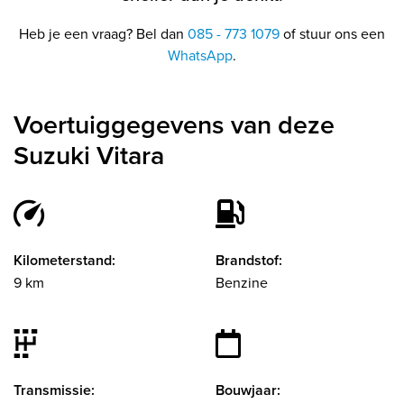
Heb je een vraag? Bel dan
085 - 773 1079
of stuur ons een
WhatsApp
.
Voertuiggegevens van deze
Suzuki Vitara
Kilometerstand:
Brandstof:
9 km
Benzine
Transmissie:
Bouwjaar: