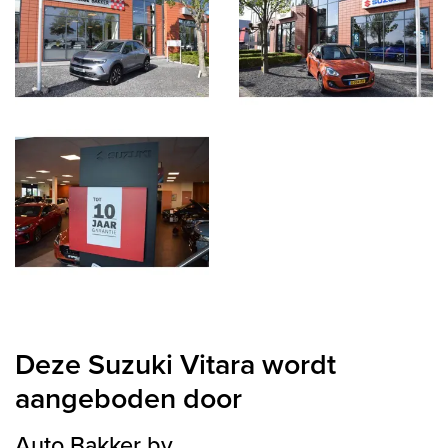
Deze Suzuki Vitara wordt
aangeboden door
Auto Bakker bv