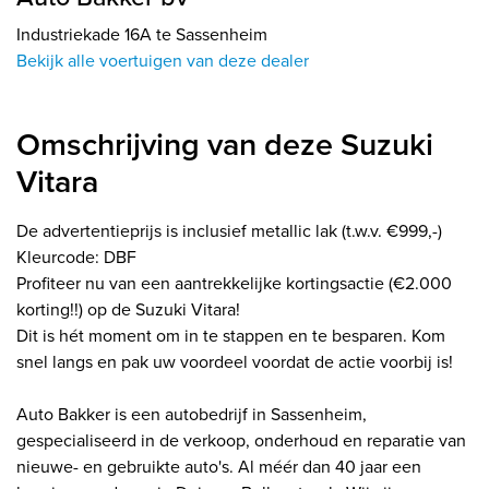
Industriekade 16A te Sassenheim
Bekijk alle voertuigen van deze dealer
Omschrijving van deze Suzuki
Vitara
De advertentieprijs is inclusief metallic lak (t.w.v. €999,-)
Kleurcode: DBF
Profiteer nu van een aantrekkelijke kortingsactie (€2.000
korting!!) op de Suzuki Vitara!
Dit is hét moment om in te stappen en te besparen. Kom
snel langs en pak uw voordeel voordat de actie voorbij is!
Auto Bakker is een autobedrijf in Sassenheim,
gespecialiseerd in de verkoop, onderhoud en reparatie van
nieuwe- en gebruikte auto's. Al méér dan 40 jaar een