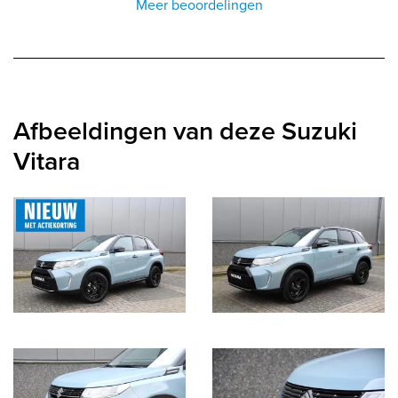
Meer beoordelingen
Afbeeldingen van deze Suzuki
Vitara