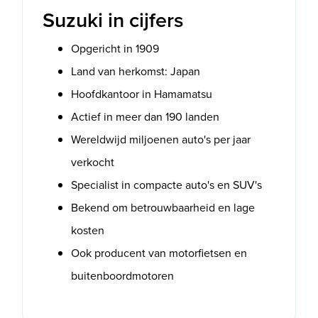
Suzuki in cijfers
Opgericht in 1909
Land van herkomst: Japan
Hoofdkantoor in Hamamatsu
Actief in meer dan 190 landen
Wereldwijd miljoenen auto's per jaar
verkocht
Specialist in compacte auto's en SUV's
Bekend om betrouwbaarheid en lage
kosten
Ook producent van motorfietsen en
buitenboordmotoren