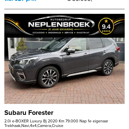
Subaru Forester
2.0i e-BOXER Luxury Bj 2020 Km 79.000 Nap 1e eigenaar
Trekhaak,Navi,4x4,Camera,Cruise