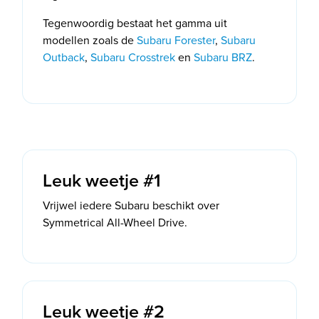
Tegenwoordig bestaat het gamma uit
modellen zoals de
Subaru Forester
,
Subaru
Outback
,
Subaru Crosstrek
en
Subaru BRZ
.
Leuk weetje #1
Vrijwel iedere Subaru beschikt over
Symmetrical All-Wheel Drive.
Leuk weetje #2