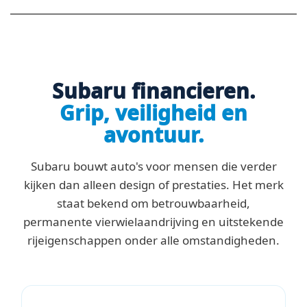
Subaru financieren.
Grip, veiligheid en
avontuur.
Subaru bouwt auto's voor mensen die verder
kijken dan alleen design of prestaties. Het merk
staat bekend om betrouwbaarheid,
permanente vierwielaandrijving en uitstekende
rijeigenschappen onder alle omstandigheden.