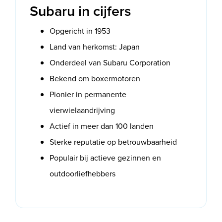
Subaru in cijfers
Opgericht in 1953
Land van herkomst: Japan
Onderdeel van Subaru Corporation
Bekend om boxermotoren
Pionier in permanente
vierwielaandrijving
Actief in meer dan 100 landen
Sterke reputatie op betrouwbaarheid
Populair bij actieve gezinnen en
outdoorliefhebbers