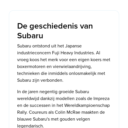
De geschiedenis van
Subaru
Subaru ontstond uit het Japanse
industrieconcern Fuji Heavy Industries. Al
vroeg koos het merk voor een eigen koers met
boxermotoren en vierwielaandrijving,
technieken die inmiddels onlosmakelijk met
Subaru zijn verbonden.
In de jaren negentig groeide Subaru
wereldwijd dankzij modellen zoals de Impreza
en de successen in het Wereldkampioenschap
Rally. Coureurs als Colin McRae maakten de
blauwe Subaru's met gouden velgen
legendarisch.