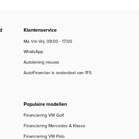
d
Klantenservice
Ma. t/m Vrij. 09:00 - 17:00
WhatsApp
Autolening nieuws
AutoFinancier is onderdeel van 1FS
Populaire modellen
Financiering VW Golf
Financiering Mercedes A Klasse
Financiering VW Polo