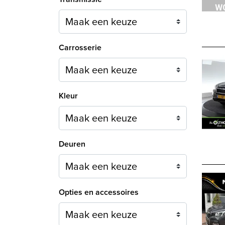
Carrosserie
Maak een keuze
Kleur
Maak een keuze
Deuren
Maak een keuze
Opties en accessoires
Maak een keuze