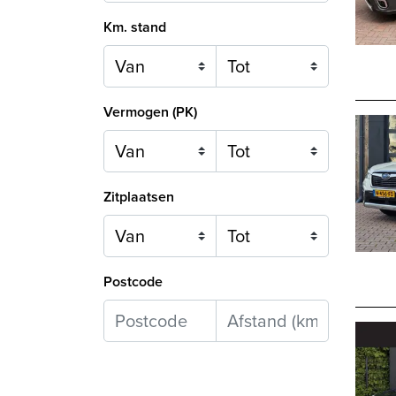
Km. stand
Vermogen (PK)
Zitplaatsen
Postcode