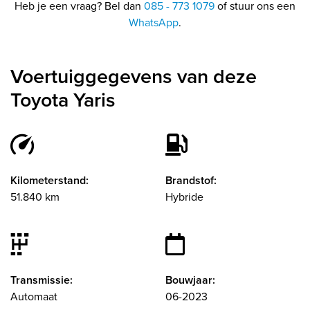
Heb je een vraag? Bel dan
085 - 773 1079
of stuur ons een
WhatsApp
.
Voertuiggegevens van deze
Toyota Yaris
Kilometerstand:
Brandstof:
51.840 km
Hybride
Transmissie:
Bouwjaar:
Automaat
06-2023