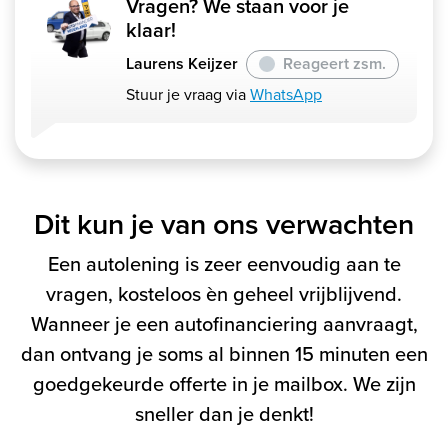
Vragen? We staan voor je
klaar!
Laurens Keijzer
Reageert zsm.
Stuur je vraag via
WhatsApp
Dit kun je van ons verwachten
Een autolening is zeer eenvoudig aan te
vragen, kosteloos èn geheel vrijblijvend.
Wanneer je een autofinanciering aanvraagt,
dan ontvang je soms al binnen 15 minuten een
goedgekeurde offerte in je mailbox. We zijn
sneller dan je denkt!