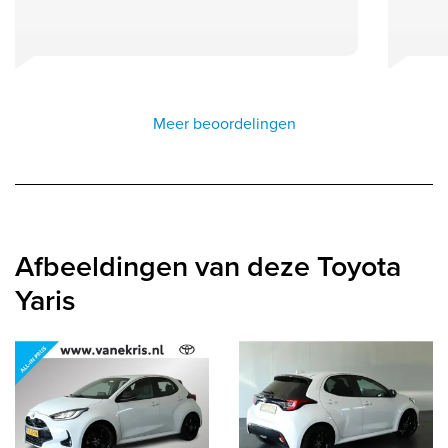
Meer beoordelingen
Afbeeldingen van deze Toyota
Yaris