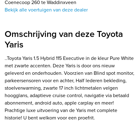
Coenecoop 260 te Waddinxveen
Bekijk alle voertuigen van deze dealer
Omschrijving van deze Toyota
Yaris
..Toyota Yaris 1.5 Hybrid 115 Executive in de kleur Pure White
met zwarte accenten. Deze Yaris is door ons nieuw
geleverd en onderhouden. Voorzien van Blind spot monitor,
parkeersensoren voor en achter, Half lederen bekleding,
stoelverwarming, zwarte 17 inch lichtmetalen velgen
hoogglans, adaptieve cruise control, navigatie via betaald
abonnement, android auto, apple carplay en meer!
Prachtige luxe uitvoering van de Yaris met complete
historie! U bent welkom voor een proefrit.