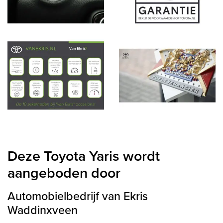
Deze Toyota Yaris wordt
aangeboden door
Automobielbedrijf van Ekris
Waddinxveen