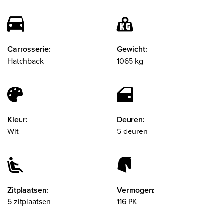
Carrosserie:
Gewicht:
Hatchback
1065 kg
Kleur:
Deuren:
Wit
5 deuren
Zitplaatsen:
Vermogen:
5 zitplaatsen
116 PK