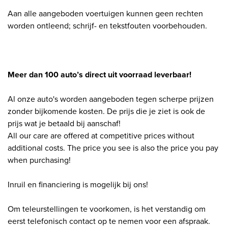
Aan alle aangeboden voertuigen kunnen geen rechten
worden ontleend; schrijf- en tekstfouten voorbehouden.
Meer dan 100 auto’s direct uit voorraad leverbaar!
Al onze auto's worden aangeboden tegen scherpe prijzen
zonder bijkomende kosten. De prijs die je ziet is ook de
prijs wat je betaald bij aanschaf!
All our care are offered at competitive prices without
additional costs. The price you see is also the price you pay
when purchasing!
Inruil en financiering is mogelijk bij ons!
Om teleurstellingen te voorkomen, is het verstandig om
eerst telefonisch contact op te nemen voor een afspraak.