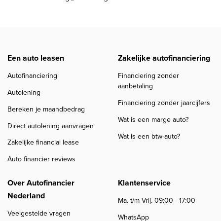
Een auto leasen
Zakelijke autofinanciering
Autofinanciering
Financiering zonder
aanbetaling
Autolening
Financiering zonder jaarcijfers
Bereken je maandbedrag
Wat is een marge auto?
Direct autolening aanvragen
Wat is een btw-auto?
Zakelijke financial lease
Auto financier reviews
Over Autofinancier
Klantenservice
Nederland
Ma. t/m Vrij. 09:00 - 17:00
Veelgestelde vragen
WhatsApp