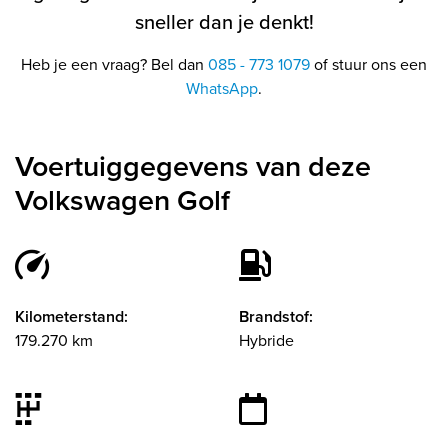
sneller dan je denkt!
Heb je een vraag? Bel dan
085 - 773 1079
of stuur ons een
WhatsApp
.
Voertuiggegevens van deze
Volkswagen Golf
Kilometerstand:
Brandstof:
179.270 km
Hybride