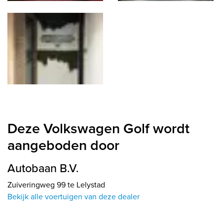
Deze Volkswagen Golf wordt
aangeboden door
Autobaan B.V.
Zuiveringweg 99 te Lelystad
Bekijk alle voertuigen van deze dealer