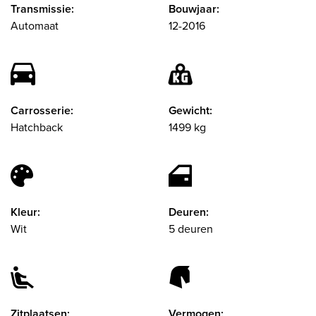
Transmissie:
Bouwjaar:
Automaat
12-2016
Carrosserie:
Gewicht:
Hatchback
1499 kg
Kleur:
Deuren:
Wit
5 deuren
Zitplaatsen:
Vermogen: