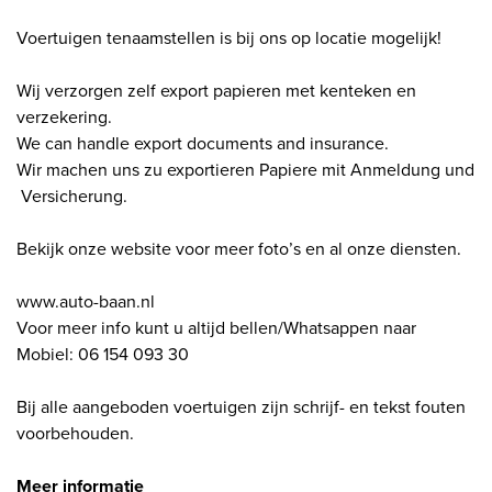
Voertuigen tenaamstellen is bij ons op locatie mogelijk!
Wij verzorgen zelf export papieren met kenteken en
verzekering.
We can handle export documents and insurance.
Wir machen uns zu exportieren Papiere mit Anmeldung und
Versicherung.
Bekijk onze website voor meer foto’s en al onze diensten.
www.auto-baan.nl
Voor meer info kunt u altijd bellen/Whatsappen naar
Mobiel: 06 154 093 30
Bij alle aangeboden voertuigen zijn schrijf- en tekst fouten
voorbehouden.
Meer informatie