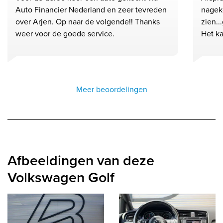
Auto Financier Nederland en zeer tevreden
nagek
over Arjen. Op naar de volgende!! Thanks
zien..
weer voor de goede service.
Het ka
Meer beoordelingen
Afbeeldingen van deze
Volkswagen Golf