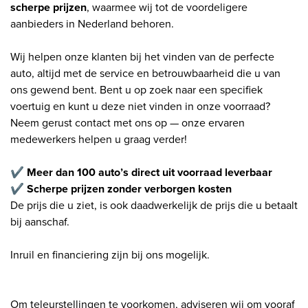
scherpe prijzen
, waarmee wij tot de voordeligere
aanbieders in Nederland behoren.
Wij helpen onze klanten bij het vinden van de perfecte
auto, altijd met de service en betrouwbaarheid die u van
ons gewend bent. Bent u op zoek naar een specifiek
voertuig en kunt u deze niet vinden in onze voorraad?
Neem gerust contact met ons op — onze ervaren
medewerkers helpen u graag verder!
✔ Meer dan 100 auto’s direct uit voorraad leverbaar
✔ Scherpe prijzen zonder verborgen kosten
De prijs die u ziet, is ook daadwerkelijk de prijs die u betaalt
bij aanschaf.
Inruil en financiering zijn bij ons mogelijk.
Om teleurstellingen te voorkomen, adviseren wij om vooraf