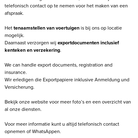
telefonisch contact op te nemen voor het maken van een
afspraak.
Het
tenaamstellen van voertuigen
is bij ons op locatie
mogelijk.
Daarnaast verzorgen wij
exportdocumenten inclusief
kenteken en verzekering
.
We can handle export documents, registration and
insurance.
Wir erledigen die Exportpapiere inklusive Anmeldung und
Versicherung.
Bekijk onze website voor meer foto’s en een overzicht van
al onze diensten.
Voor meer informatie kunt u altijd telefonisch contact
opnemen of WhatsAppen.