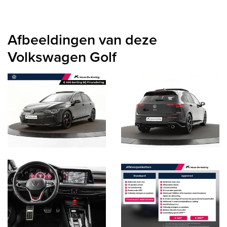
Afbeeldingen van deze
Volkswagen Golf