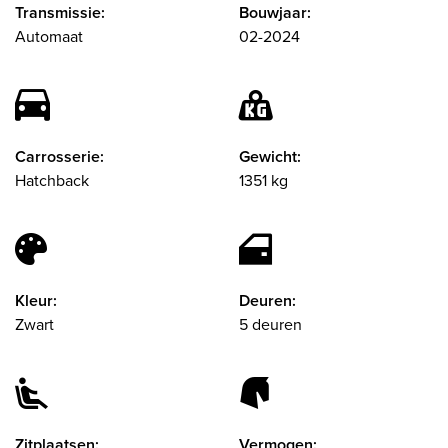
Transmissie:
Bouwjaar:
Automaat
02-2024
Carrosserie:
Gewicht:
Hatchback
1351 kg
Kleur:
Deuren:
Zwart
5 deuren
Zitplaatsen:
Vermogen: