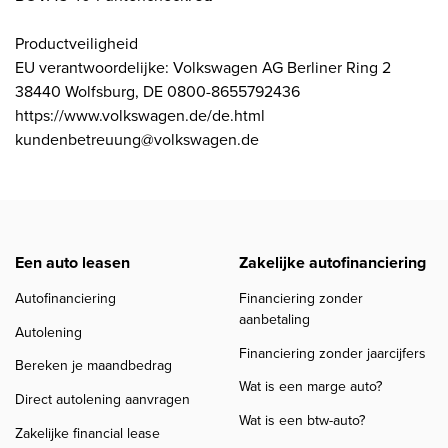
Productveiligheid
EU verantwoordelijke: Volkswagen AG Berliner Ring 2
38440 Wolfsburg, DE 0800-8655792436
https://www.volkswagen.de/de.html
kundenbetreuung@volkswagen.de
Een auto leasen
Zakelijke autofinanciering
Autofinanciering
Financiering zonder
aanbetaling
Autolening
Financiering zonder jaarcijfers
Bereken je maandbedrag
Wat is een marge auto?
Direct autolening aanvragen
Wat is een btw-auto?
Zakelijke financial lease