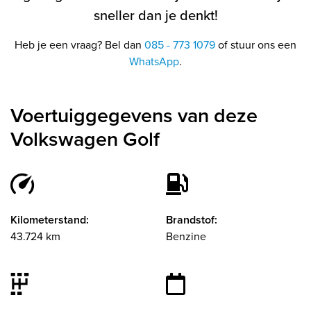
sneller dan je denkt!
Heb je een vraag? Bel dan
085 - 773 1079
of stuur ons een
WhatsApp
.
Voertuiggegevens van deze
Volkswagen Golf
Kilometerstand:
Brandstof:
43.724 km
Benzine