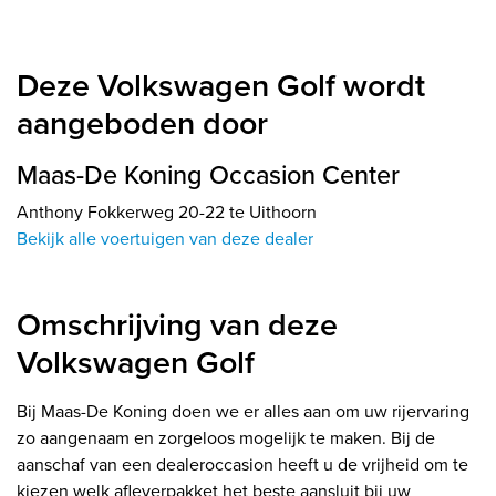
Deze Volkswagen Golf wordt
aangeboden door
Maas-De Koning Occasion Center
Anthony Fokkerweg 20-22 te Uithoorn
Bekijk alle voertuigen van deze dealer
Omschrijving van deze
Volkswagen Golf
Bij Maas-De Koning doen we er alles aan om uw rijervaring
zo aangenaam en zorgeloos mogelijk te maken. Bij de
aanschaf van een dealeroccasion heeft u de vrijheid om te
kiezen welk afleverpakket het beste aansluit bij uw