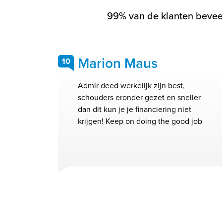
99% van de klanten beveel
Marion Maus
10
Admir deed werkelijk zijn best,
schouders eronder gezet en sneller
dan dit kun je je financiering niet
krijgen! Keep on doing the good job