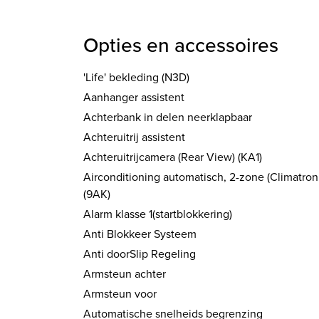
Opties en accessoires
'Life' bekleding (N3D)
Aanhanger assistent
Achterbank in delen neerklapbaar
Achteruitrij assistent
Achteruitrijcamera (Rear View) (KA1)
Airconditioning automatisch, 2-zone (Climatron
(9AK)
Alarm klasse 1(startblokkering)
Anti Blokkeer Systeem
Anti doorSlip Regeling
Armsteun achter
Armsteun voor
Automatische snelheids begrenzing