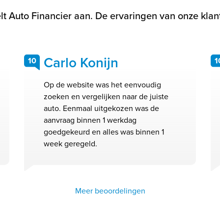
t Auto Financier aan. De ervaringen van onze klant
Carlo Konijn
10
1
Op de website was het eenvoudig
zoeken en vergelijken naar de juiste
auto. Eenmaal uitgekozen was de
aanvraag binnen 1 werkdag
goedgekeurd en alles was binnen 1
week geregeld.
Meer beoordelingen