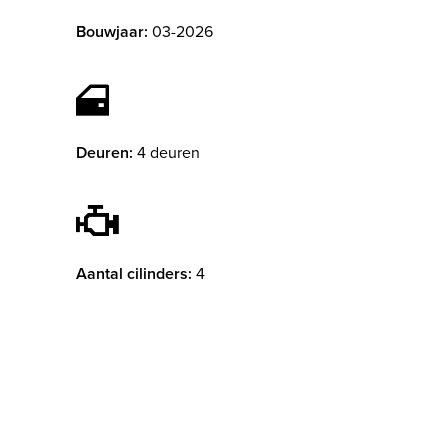
Bouwjaar:
03-2026
Deuren:
4 deuren
Aantal cilinders:
4