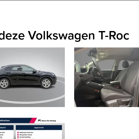
 deze Volkswagen T-Roc