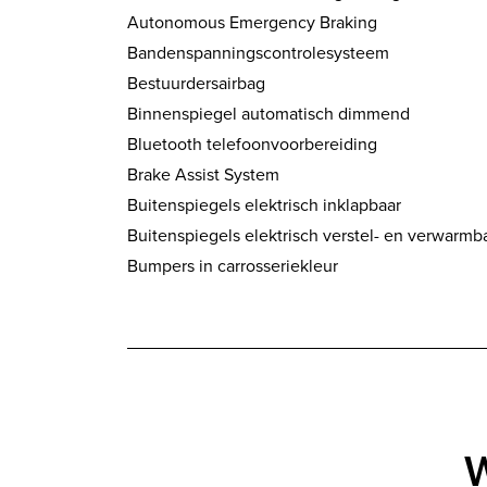
Autonomous Emergency Braking
Bandenspanningscontrolesysteem
Bestuurdersairbag
Binnenspiegel automatisch dimmend
Bluetooth telefoonvoorbereiding
Brake Assist System
Buitenspiegels elektrisch inklapbaar
Buitenspiegels elektrisch verstel- en verwarmb
Bumpers in carrosseriekleur
W