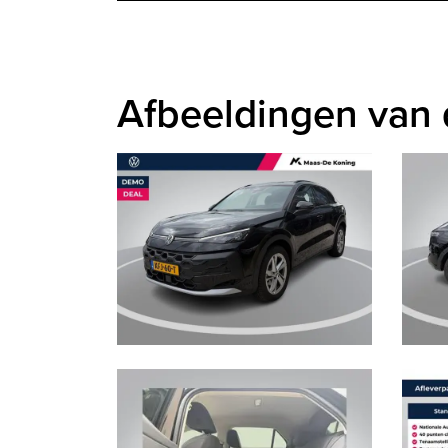
Afbeeldingen van