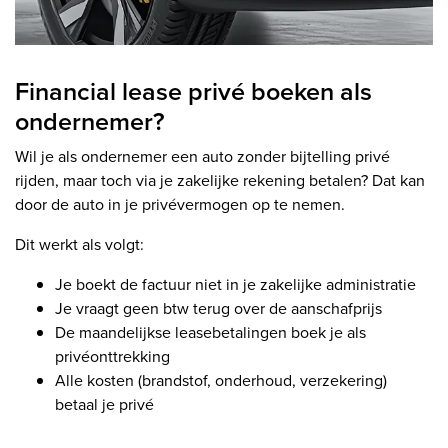
Financial lease privé boeken als
ondernemer?
Wil je als ondernemer een auto zonder bijtelling privé
rijden, maar toch via je zakelijke rekening betalen? Dat kan
door de auto in je privévermogen op te nemen.
Dit werkt als volgt:
Je boekt de factuur niet in je zakelijke administratie
Je vraagt geen btw terug over de aanschafprijs
De maandelijkse leasebetalingen boek je als
privéonttrekking
Alle kosten (brandstof, onderhoud, verzekering)
betaal je privé