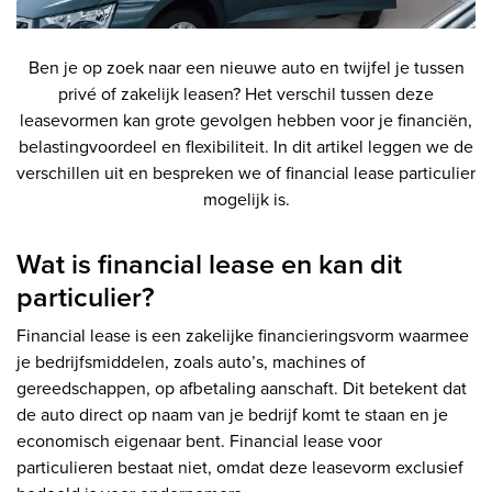
Ben je op zoek naar een nieuwe auto en twijfel je tussen
privé of zakelijk leasen? Het verschil tussen deze
leasevormen kan grote gevolgen hebben voor je financiën,
belastingvoordeel en flexibiliteit. In dit artikel leggen we de
verschillen uit en bespreken we of financial lease particulier
mogelijk is.
Wat is financial lease en kan dit
particulier?
Financial lease is een zakelijke financieringsvorm waarmee
je bedrijfsmiddelen, zoals auto’s, machines of
gereedschappen, op afbetaling aanschaft. Dit betekent dat
de auto direct op naam van je bedrijf komt te staan en je
economisch eigenaar bent. Financial lease voor
particulieren bestaat niet, omdat deze leasevorm exclusief