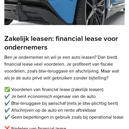
Zakelijk leasen: financial lease voor
ondernemers
Ben je ondernemer en wil je een auto leasen? Dan biedt
financial lease veel voordelen. Je profiteert van fiscale
voordelen, zoals btw-teruggave en afschrijving. Maar wat
als je de auto privé wilt gebruiken zonder bijtelling?
✅ Voordelen van financial lease (zakelijk leasen)
✔ Je bent economisch eigenaar van de auto
✔ Btw-teruggave bij aanschaf (mits je btw-plichtig bent)
✔ Afschrijven op de auto en rente aftrekbaar
✔ Geen beperkingen in gebruik zoals bij operational lease
❌ Nadelen van financial lease