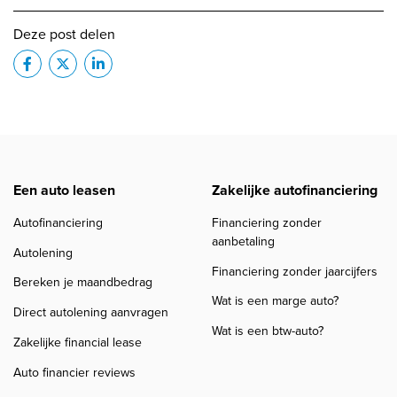
Deze post delen
Een auto leasen
Zakelijke autofinanciering
Autofinanciering
Financiering zonder
aanbetaling
Autolening
Financiering zonder jaarcijfers
Bereken je maandbedrag
Wat is een marge auto?
Direct autolening aanvragen
Wat is een btw-auto?
Zakelijke financial lease
Auto financier reviews