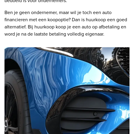
bedoeld is voor ondernemers.
Ben je geen ondernemer, maar wil je toch een auto
financieren met een koopoptie? Dan is huurkoop een goed
alternatief. Bij huurkoop koop je een auto op afbetaling en
word je na de laatste betaling volledig eigenaar.