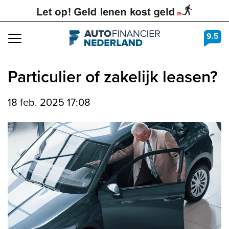
9.5
Navigation
Particulier of zakelijk leasen?
18 feb. 2025 17:08