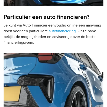
Particulier een auto financieren?
Je kunt via Auto Financier eenvoudig online een aanvraag
doen voor een particuliere
autofinanciering
. Onze bank
bekijkt de mogelijkheden en adviseert je over de beste
financieringsvorm.