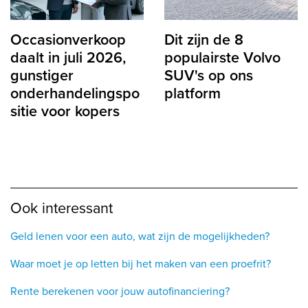
Occasionverkoop
Dit zijn de 8
daalt in juli 2026,
populairste Volvo
gunstiger
SUV's op ons
onderhandelingspo
platform
sitie voor kopers
Ook interessant
Geld lenen voor een auto, wat zijn de mogelijkheden?
Waar moet je op letten bij het maken van een proefrit?
Rente berekenen voor jouw autofinanciering?