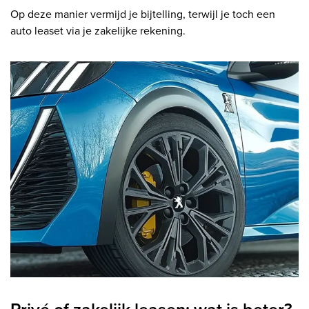
Op deze manier vermijd je bijtelling, terwijl je toch een
auto leaset via je zakelijke rekening.