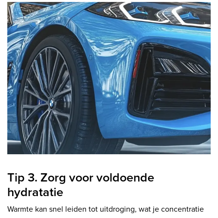
Tip 3. Zorg voor voldoende
hydratatie
Warmte kan snel leiden tot uitdroging, wat je concentratie