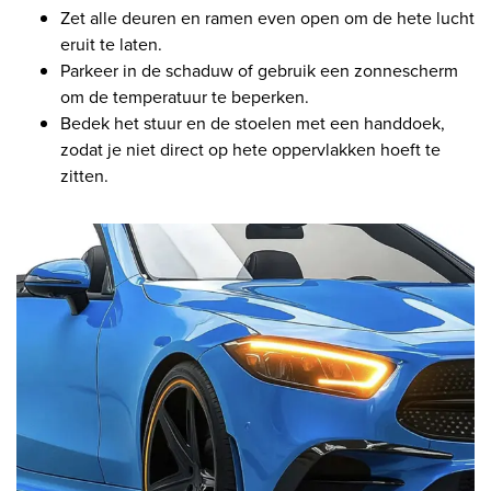
Zet alle deuren en ramen even open om de hete lucht
eruit te laten.
Parkeer in de schaduw of gebruik een zonnescherm
om de temperatuur te beperken.
Bedek het stuur en de stoelen met een handdoek,
zodat je niet direct op hete oppervlakken hoeft te
zitten.