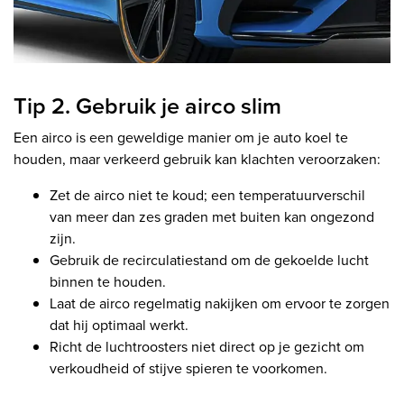
Tip 2. Gebruik je airco slim
Een airco is een geweldige manier om je auto koel te
houden, maar verkeerd gebruik kan klachten veroorzaken:
Zet de airco niet te koud; een temperatuurverschil
van meer dan zes graden met buiten kan ongezond
zijn.
Gebruik de recirculatiestand om de gekoelde lucht
binnen te houden.
Laat de airco regelmatig nakijken om ervoor te zorgen
dat hij optimaal werkt.
Richt de luchtroosters niet direct op je gezicht om
verkoudheid of stijve spieren te voorkomen.