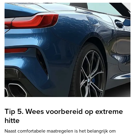
Tip 5. Wees voorbereid op extreme
hitte
Naast comfortabele maatregelen is het belangrijk om