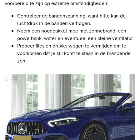
voorbereid te zijn op extreme omstandigheden:
Controleer de bandenspanning, want hitte kan de
luchtdruk in de banden verhogen.
Neem een noodpakket mee met zonnebrand, een
powerbank, water en eventueel een kleine ventilator.
Probeer files en drukke wegen te vermijden om te
voorkomen dat je stil komt te staan in de brandende
zon.