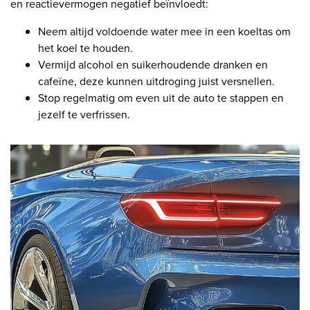
en reactievermogen negatief beïnvloedt:
Neem altijd voldoende water mee in een koeltas om
het koel te houden.
Vermijd alcohol en suikerhoudende dranken en
cafeïne, deze kunnen uitdroging juist versnellen.
Stop regelmatig om even uit de auto te stappen en
jezelf te verfrissen.