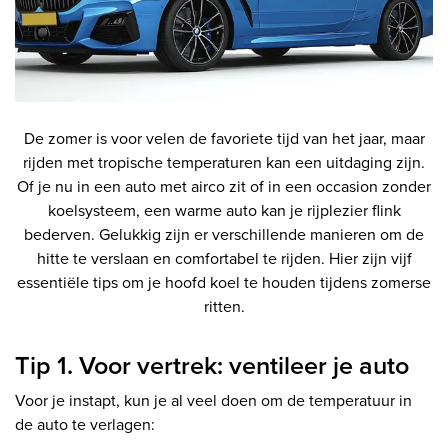
De zomer is voor velen de favoriete tijd van het jaar, maar
rijden met tropische temperaturen kan een uitdaging zijn.
Of je nu in een auto met airco zit of in een occasion zonder
koelsysteem, een warme auto kan je rijplezier flink
bederven. Gelukkig zijn er verschillende manieren om de
hitte te verslaan en comfortabel te rijden. Hier zijn vijf
essentiële tips om je hoofd koel te houden tijdens zomerse
ritten.
Tip 1. Voor vertrek: ventileer je auto
Voor je instapt, kun je al veel doen om de temperatuur in
de auto te verlagen: