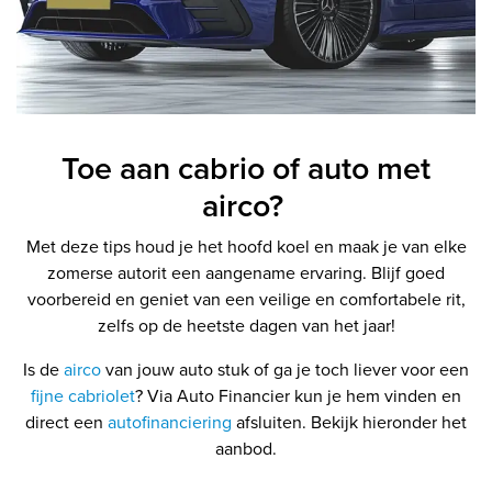
Toe aan cabrio of auto met
airco?
Met deze tips houd je het hoofd koel en maak je van elke
zomerse autorit een aangename ervaring. Blijf goed
voorbereid en geniet van een veilige en comfortabele rit,
zelfs op de heetste dagen van het jaar!
Is de
airco
van jouw auto stuk of ga je toch liever voor een
fijne cabriolet
? Via Auto Financier kun je hem vinden en
direct een
autofinanciering
afsluiten. Bekijk hieronder het
aanbod.