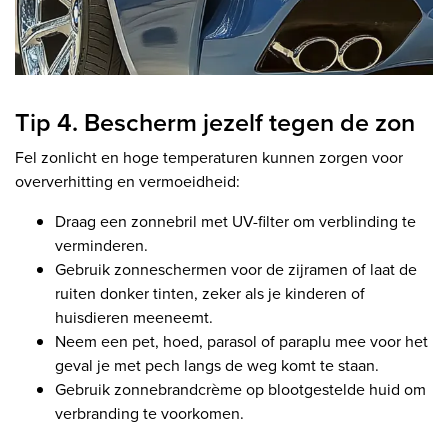
Tip 4. Bescherm jezelf tegen de zon
Fel zonlicht en hoge temperaturen kunnen zorgen voor
oververhitting en vermoeidheid:
Draag een zonnebril met UV-filter om verblinding te
verminderen.
Gebruik zonneschermen voor de zijramen of laat de
ruiten donker tinten, zeker als je kinderen of
huisdieren meeneemt.
Neem een pet, hoed, parasol of paraplu mee voor het
geval je met pech langs de weg komt te staan.
Gebruik zonnebrandcrème op blootgestelde huid om
verbranding te voorkomen.