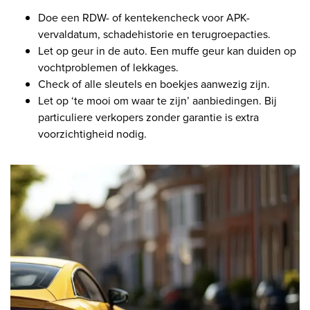
Doe een RDW- of kentekencheck voor APK-
vervaldatum, schadehistorie en terugroepacties.
Let op geur in de auto. Een muffe geur kan duiden op
vochtproblemen of lekkages.
Check of alle sleutels en boekjes aanwezig zijn.
Let op ‘te mooi om waar te zijn’ aanbiedingen. Bij
particuliere verkopers zonder garantie is extra
voorzichtigheid nodig.