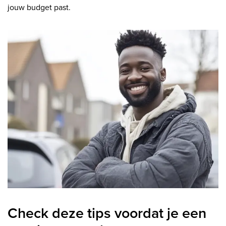
jouw budget past.
Check deze tips voordat je een