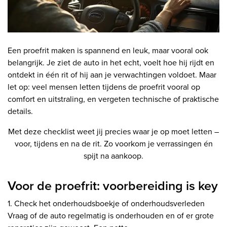
Een proefrit maken is spannend en leuk, maar vooral ook
belangrijk. Je ziet de auto in het echt, voelt hoe hij rijdt en
ontdekt in één rit of hij aan je verwachtingen voldoet. Maar
let op: veel mensen letten tijdens de proefrit vooral op
comfort en uitstraling, en vergeten technische of praktische
details.
Met deze checklist weet jij precies waar je op moet letten –
voor, tijdens en na de rit. Zo voorkom je verrassingen én
spijt na aankoop.
Voor de proefrit: voorbereiding is key
1. Check het onderhoudsboekje of onderhoudsverleden
Vraag of de auto regelmatig is onderhouden en of er grote