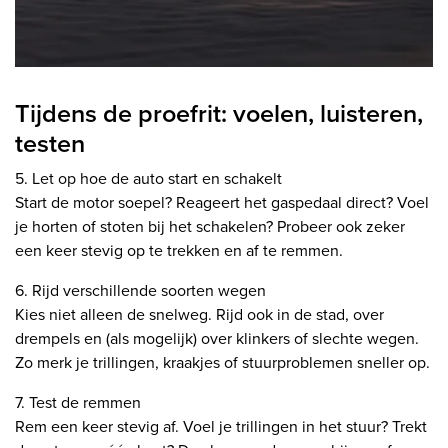
Tijdens de proefrit: voelen, luisteren,
testen
5. Let op hoe de auto start en schakelt
Start de motor soepel? Reageert het gaspedaal direct? Voel
je horten of stoten bij het schakelen? Probeer ook zeker
een keer stevig op te trekken en af te remmen.
6. Rijd verschillende soorten wegen
Kies niet alleen de snelweg. Rijd ook in de stad, over
drempels en (als mogelijk) over klinkers of slechte wegen.
Zo merk je trillingen, kraakjes of stuurproblemen sneller op.
7. Test de remmen
Rem een keer stevig af. Voel je trillingen in het stuur? Trekt