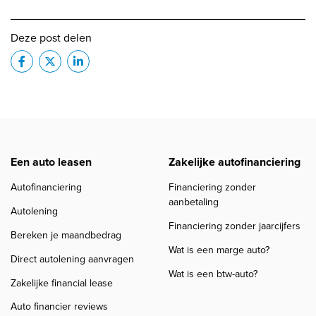
Deze post delen
Een auto leasen
Zakelijke autofinanciering
Autofinanciering
Financiering zonder
aanbetaling
Autolening
Financiering zonder jaarcijfers
Bereken je maandbedrag
Wat is een marge auto?
Direct autolening aanvragen
Wat is een btw-auto?
Zakelijke financial lease
Auto financier reviews