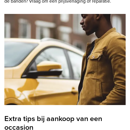
de banden? Vraag om een prijsverlaging of reparatie.
Extra tips bij aankoop van een
occasion