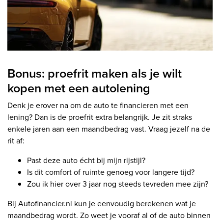
Bonus: proefrit maken als je wilt
kopen met een autolening
Denk je erover na om de auto te financieren met een
lening? Dan is de proefrit extra belangrijk. Je zit straks
enkele jaren aan een maandbedrag vast. Vraag jezelf na de
rit af:
Past deze auto écht bij mijn rijstijl?
Is dit comfort of ruimte genoeg voor langere tijd?
Zou ik hier over 3 jaar nog steeds tevreden mee zijn?
Bij Autofinancier.nl kun je eenvoudig berekenen wat je
maandbedrag wordt. Zo weet je vooraf al of de auto binnen