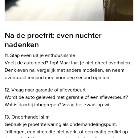
Na de proefrit: even nuchter
nadenken
11. Stap even uit je enthousiasme
Voelt de auto goed? Top! Maar laat je niet direct overhalen.
Denk even na, vergelijk met andere modellen, en neem
eventueel iemand mee voor een second opinion.
12. Vraag naar garantie of afleverbeurt
Wordt de auto geleverd met garantie of een afleverbeurt?
Wat is daarbij inbegrepen? Vraag het zwart-op-wit.
13. Onderhandel slim
Gebruik je proefritervaring als onderhandelingspunt.
Trillingen, een airco die niet werkt of een matig profiel op