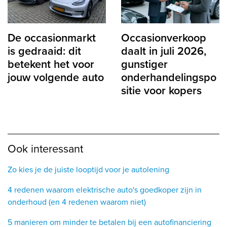
De occasionmarkt
Occasionverkoop
is gedraaid: dit
daalt in juli 2026,
betekent het voor
gunstiger
jouw volgende auto
onderhandelingspo
sitie voor kopers
Ook interessant
Zo kies je de juiste looptijd voor je autolening
4 redenen waarom elektrische auto's goedkoper zijn in
onderhoud (en 4 redenen waarom niet)
5 manieren om minder te betalen bij een autofinanciering