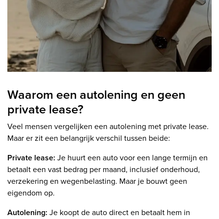
Waarom een autolening en geen
private lease?
Veel mensen vergelijken een autolening met private lease.
Maar er zit een belangrijk verschil tussen beide:
Private lease:
Je huurt een auto voor een lange termijn en
betaalt een vast bedrag per maand, inclusief onderhoud,
verzekering en wegenbelasting. Maar je bouwt geen
eigendom op.
Autolening:
Je koopt de auto direct en betaalt hem in