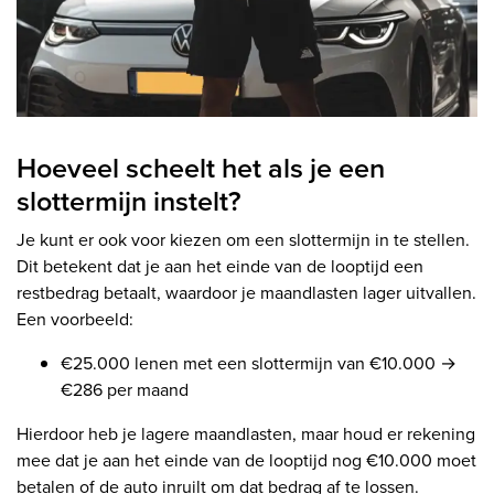
Hoeveel scheelt het als je een
slottermijn instelt?
Je kunt er ook voor kiezen om een slottermijn in te stellen.
Dit betekent dat je aan het einde van de looptijd een
restbedrag betaalt, waardoor je maandlasten lager uitvallen.
Een voorbeeld:
€25.000 lenen met een slottermijn van €10.000 →
€286 per maand
Hierdoor heb je lagere maandlasten, maar houd er rekening
mee dat je aan het einde van de looptijd nog €10.000 moet
betalen of de auto inruilt om dat bedrag af te lossen.