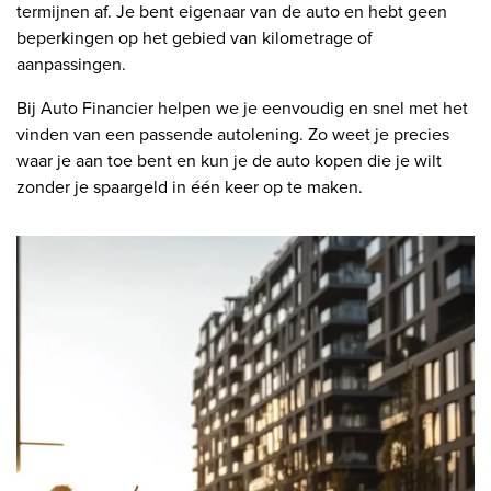
termijnen af. Je bent eigenaar van de auto en hebt geen
beperkingen op het gebied van kilometrage of
aanpassingen.
Bij Auto Financier helpen we je eenvoudig en snel met het
vinden van een passende autolening. Zo weet je precies
waar je aan toe bent en kun je de auto kopen die je wilt
zonder je spaargeld in één keer op te maken.