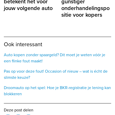
betekent het voor
gunstiger
jouw volgende auto
onderhandelingspo
sitie voor kopers
Ook interessant
Auto kopen zonder spaargeld? Dit moet je weten vóór je
een flinke fout maakt!
Pas op voor deze fout! Occasion of nieuw – wat is écht de
slimste keuze?
Droomauto op het spel: Hoe je BKR-registratie je lening kan
blokkeren
Deze post delen