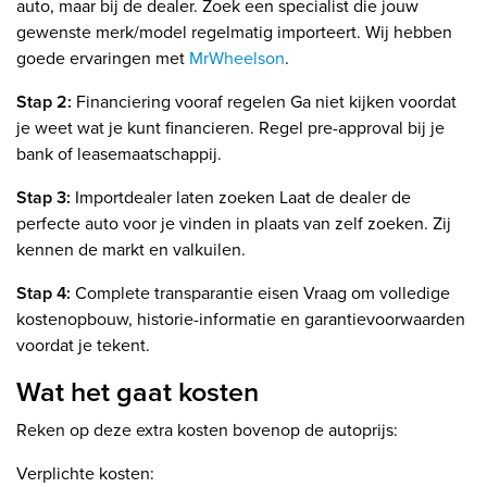
auto, maar bij de dealer. Zoek een specialist die jouw
gewenste merk/model regelmatig importeert. Wij hebben
goede ervaringen met
MrWheelson
.
Stap 2:
Financiering vooraf regelen Ga niet kijken voordat
je weet wat je kunt financieren. Regel pre-approval bij je
bank of leasemaatschappij.
Stap 3:
Importdealer laten zoeken Laat de dealer de
perfecte auto voor je vinden in plaats van zelf zoeken. Zij
kennen de markt en valkuilen.
Stap 4:
Complete transparantie eisen Vraag om volledige
kostenopbouw, historie-informatie en garantievoorwaarden
voordat je tekent.
Wat het gaat kosten
Reken op deze extra kosten bovenop de autoprijs:
Verplichte kosten: