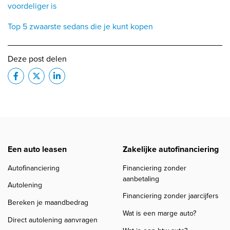
voordeliger is
Top 5 zwaarste sedans die je kunt kopen
Deze post delen
Een auto leasen
Zakelijke autofinanciering
Autofinanciering
Financiering zonder
aanbetaling
Autolening
Financiering zonder jaarcijfers
Bereken je maandbedrag
Wat is een marge auto?
Direct autolening aanvragen