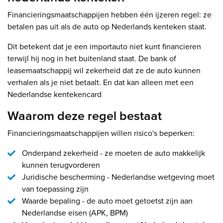
Financieringsmaatschappijen hebben één ijzeren regel: ze
betalen pas uit als de auto op Nederlands kenteken staat.
Dit betekent dat je een importauto niet kunt financieren
terwijl hij nog in het buitenland staat. De bank of
leasemaatschappij wil zekerheid dat ze de auto kunnen
verhalen als je niet betaalt. En dat kan alleen met een
Nederlandse kentekencard
Waarom deze regel bestaat
Financieringsmaatschappijen willen risico's beperken:
Onderpand zekerheid - ze moeten de auto makkelijk
kunnen terugvorderen
Juridische bescherming - Nederlandse wetgeving moet
van toepassing zijn
Waarde bepaling - de auto moet getoetst zijn aan
Nederlandse eisen (APK, BPM)