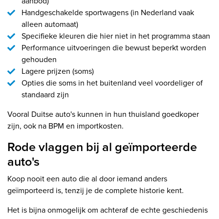
aanbod)
Handgeschakelde sportwagens (in Nederland vaak
alleen automaat)
Specifieke kleuren die hier niet in het programma staan
Performance uitvoeringen die bewust beperkt worden
gehouden
Lagere prijzen (soms)
Opties die soms in het buitenland veel voordeliger of
standaard zijn
Vooral Duitse auto's kunnen in hun thuisland goedkoper
zijn, ook na BPM en importkosten.
Rode vlaggen bij al geïmporteerde
auto's
Koop nooit een auto die al door iemand anders
geïmporteerd is, tenzij je de complete historie kent.
Het is bijna onmogelijk om achteraf de echte geschiedenis