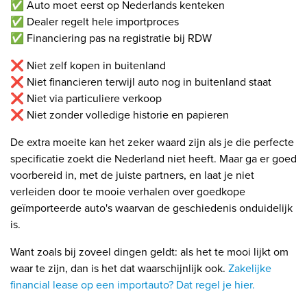
✅ Auto moet eerst op Nederlands kenteken
✅ Dealer regelt hele importproces
✅ Financiering pas na registratie bij RDW
❌ Niet zelf kopen in buitenland
❌ Niet financieren terwijl auto nog in buitenland staat
❌ Niet via particuliere verkoop
❌ Niet zonder volledige historie en papieren
De extra moeite kan het zeker waard zijn als je die perfecte
specificatie zoekt die Nederland niet heeft. Maar ga er goed
voorbereid in, met de juiste partners, en laat je niet
verleiden door te mooie verhalen over goedkope
geïmporteerde auto's waarvan de geschiedenis onduidelijk
is.
Want zoals bij zoveel dingen geldt: als het te mooi lijkt om
waar te zijn, dan is het dat waarschijnlijk ook.
Zakelijke
financial lease op een importauto? Dat regel je hier.