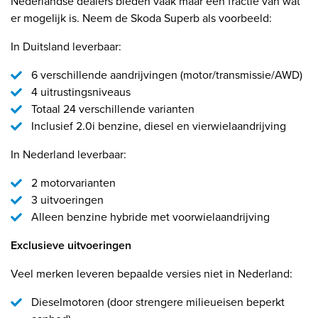
Nederlandse dealers bieden vaak maar een fractie van wat
er mogelijk is. Neem de Skoda Superb als voorbeeld:
In Duitsland leverbaar:
6 verschillende aandrijvingen (motor/transmissie/AWD)
4 uitrustingsniveaus
Totaal 24 verschillende varianten
Inclusief 2.0i benzine, diesel en vierwielaandrijving
In Nederland leverbaar:
2 motorvarianten
3 uitvoeringen
Alleen benzine hybride met voorwielaandrijving
Exclusieve uitvoeringen
Veel merken leveren bepaalde versies niet in Nederland:
Dieselmotoren (door strengere milieueisen beperkt