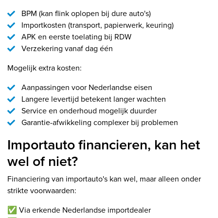
BPM (kan flink oplopen bij dure auto's)
Importkosten (transport, papierwerk, keuring)
APK en eerste toelating bij RDW
Verzekering vanaf dag één
Mogelijk extra kosten:
Aanpassingen voor Nederlandse eisen
Langere levertijd betekent langer wachten
Service en onderhoud mogelijk duurder
Garantie-afwikkeling complexer bij problemen
Importauto financieren, kan het
wel of niet?
Financiering van importauto's kan wel, maar alleen onder
strikte voorwaarden:
✅ Via erkende Nederlandse importdealer