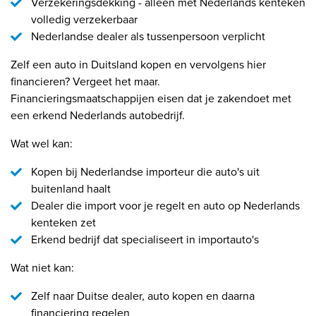
Verzekeringsdekking - alleen met Nederlands kenteken
volledig verzekerbaar
Nederlandse dealer als tussenpersoon verplicht
Zelf een auto in Duitsland kopen en vervolgens hier
financieren? Vergeet het maar.
Financieringsmaatschappijen eisen dat je zakendoet met
een erkend Nederlands autobedrijf.
Wat wel kan:
Kopen bij Nederlandse importeur die auto's uit
buitenland haalt
Dealer die import voor je regelt en auto op Nederlands
kenteken zet
Erkend bedrijf dat specialiseert in importauto's
Wat niet kan:
Zelf naar Duitse dealer, auto kopen en daarna
financiering regelen