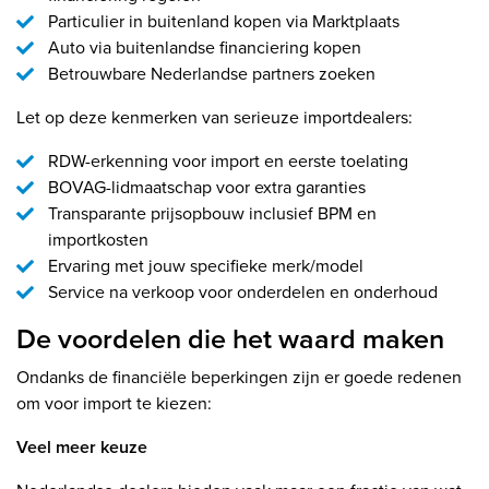
Particulier in buitenland kopen via Marktplaats
Auto via buitenlandse financiering kopen
Betrouwbare Nederlandse partners zoeken
Let op deze kenmerken van serieuze importdealers:
RDW-erkenning voor import en eerste toelating
BOVAG-lidmaatschap voor extra garanties
Transparante prijsopbouw inclusief BPM en
importkosten
Ervaring met jouw specifieke merk/model
Service na verkoop voor onderdelen en onderhoud
De voordelen die het waard maken
Ondanks de financiële beperkingen zijn er goede redenen
om voor import te kiezen:
Veel meer keuze