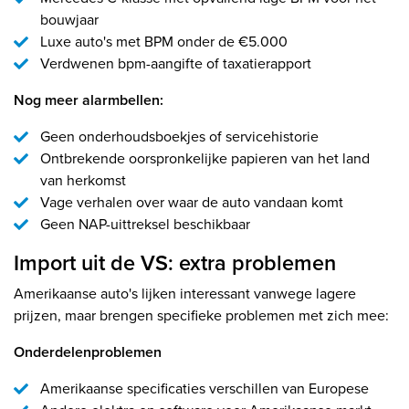
bouwjaar
Luxe auto's met BPM onder de €5.000
Verdwenen bpm-aangifte of taxatierapport
Nog meer alarmbellen:
Geen onderhoudsboekjes of servicehistorie
Ontbrekende oorspronkelijke papieren van het land
van herkomst
Vage verhalen over waar de auto vandaan komt
Geen NAP-uittreksel beschikbaar
Import uit de VS: extra problemen
Amerikaanse auto's lijken interessant vanwege lagere
prijzen, maar brengen specifieke problemen met zich mee:
Onderdelenproblemen
Amerikaanse specificaties verschillen van Europese