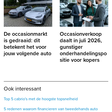
De occasionmarkt
Occasionverkoop
is gedraaid: dit
daalt in juli 2026,
betekent het voor
gunstiger
jouw volgende auto
onderhandelingspo
sitie voor kopers
Ook interessant
Top 5 cabrio's met de hoogste topsnelheid
5 redenen waarom financieren van tweedehands auto