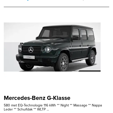
Mercedes-Benz G-Klasse
580 met EQ-Technologie 116 kWh ** Night ** Massage ** Nappa
Leder ** Schuifdak ** WLTP ...