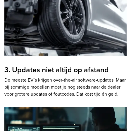
3. Updates niet altijd op afstand
De meeste EV’s krijgen over-the-air software-updates. Maar
bij sommige modellen moet je nog steeds naar de dealer
voor grotere updates of foutcodes. Dat kost tijd én geld.