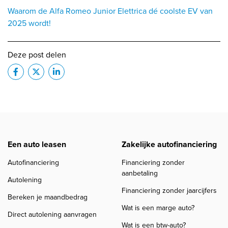
Waarom de Alfa Romeo Junior Elettrica dé coolste EV van
2025 wordt!
Deze post delen
Een auto leasen
Zakelijke autofinanciering
Autofinanciering
Financiering zonder
aanbetaling
Autolening
Financiering zonder jaarcijfers
Bereken je maandbedrag
Wat is een marge auto?
Direct autolening aanvragen
Wat is een btw-auto?