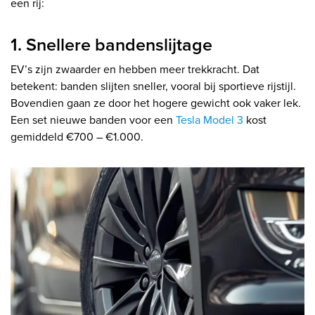
een rij:
1. Snellere bandenslijtage
EV’s zijn zwaarder en hebben meer trekkracht. Dat
betekent: banden slijten sneller, vooral bij sportieve rijstijl.
Bovendien gaan ze door het hogere gewicht ook vaker lek.
Een set nieuwe banden voor een
Tesla Model 3
kost
gemiddeld €700 – €1.000.