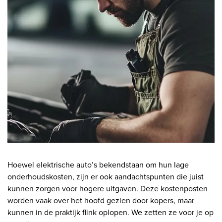
Hoewel elektrische auto’s bekendstaan om hun lage
onderhoudskosten, zijn er ook aandachtspunten die juist
kunnen zorgen voor hogere uitgaven. Deze kostenposten
worden vaak over het hoofd gezien door kopers, maar
kunnen in de praktijk flink oplopen. We zetten ze voor je op