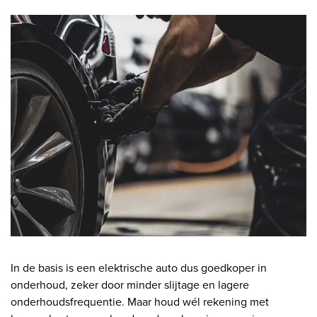
In de basis is een elektrische auto dus goedkoper in
onderhoud, zeker door minder slijtage en lagere
onderhoudsfrequentie. Maar houd wél rekening met