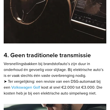
4. Geen traditionele transmissie
Versnellingsbakken bij brandstofauto’s zijn duur in
onderhoud én gevoelig voor slijtage. Bij elektrische auto’s
is er vaak slechts één vaste overbrenging nodig.
➤ Ter vergelijking: een revisie van een DSG-automaat bij
een
Volkswagen Golf
kost al snel €2.000 tot €3.000. Die
kosten heb je bij een elektrische auto simpelweg niet.