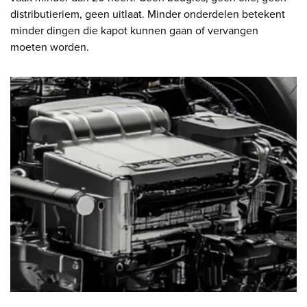
distributieriem, geen uitlaat. Minder onderdelen betekent
minder dingen die kapot kunnen gaan of vervangen
moeten worden.