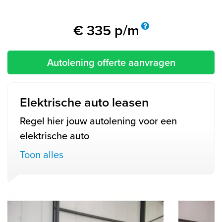
€
335
p/m
Autolening offerte aanvragen
Elektrische auto leasen
Regel hier jouw autolening voor een
elektrische auto
Toon alles