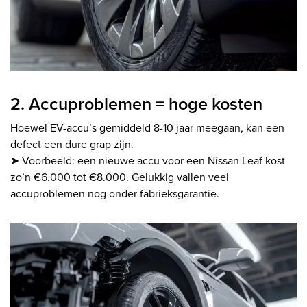
2. Accuproblemen = hoge kosten
Hoewel EV-accu’s gemiddeld 8-10 jaar meegaan, kan een
defect een dure grap zijn.
➤ Voorbeeld: een nieuwe accu voor een Nissan Leaf kost
zo’n €6.000 tot €8.000. Gelukkig vallen veel
accuproblemen nog onder fabrieksgarantie.