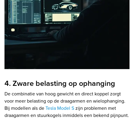
4. Zware belasting op ophanging
De combinatie van hoog gewicht en direct koppel zorgt
voor meer belasting op de draagarmen en wielophanging.
Bij modellen als de
Tesla Model S
zijn problemen met
draagarmen en stuurkogels inmiddels een bekend pijnpunt.