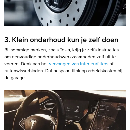
3. Klein onderhoud kun je zelf doen
Bij sommige merken, zoals Tesla, krijg je zelfs instructies
om eenvoudige onderhoudswerkzaamheden zelf uit te
voeren. Denk aan het
vervangen van interieurfilters
of
ruitenwisserbladen. Dat bespaart flink op arbeidskosten bij
de garage.