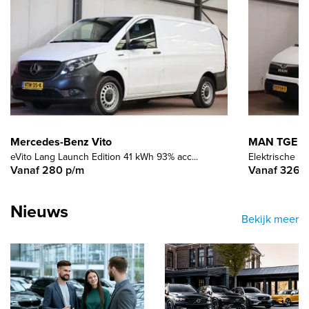
Mercedes-Benz Vito
MAN TGE
eVito Lang Launch Edition 41 kWh 93% acc...
Elektrische 
Vanaf 280 p/m
Vanaf 326 
Nieuws
Bekijk meer