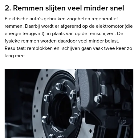
2. Remmen slijten veel minder snel
Elektrische auto’s gebruiken zogeheten regeneratief
remmen. Daarbij wordt er afgeremd op de elektromotor (die
energie terugwint), in plaats van op de remschijven. De
fysieke remmen worden daardoor veel minder belast.
Resultaat: remblokken en -schijven gaan vaak twee keer zo
lang mee.