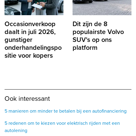
Occasionverkoop
Dit zijn de 8
daalt in juli 2026,
populairste Volvo
gunstiger
SUV's op ons
onderhandelingspo
platform
sitie voor kopers
Ook interessant
5 manieren om minder te betalen bij een autofinanciering
5 redenen om te kiezen voor elektrisch rijden met een
autolening