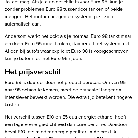
Ja, dat mag. Als je auto geschikt is voor Euro 95, kun je
zonder problemen Euro 98 tussendoor tanken of beide
mengen. Het motormanagementsysteem past zich
automatisch aan.
Andersom werkt het ook: als je normaal Euro 98 tankt maar
een keer Euro 95 moet tanken, dan regelt het systeem dat.
Alleen bij auto's waar expliciet Euro 98 is voorgeschreven
kun je beter niet met Euro 95 rijden.
Het prijsverschil
Euro 98 is duurder door het productieproces. Om van 95
naar 98 octaan te komen, moet de brandstof langer en
intensiever bewerkt worden. Die extra tijd betekent hogere
kosten.
Het verschil tussen E10 en E5 qua energie: ethanol heeft
een lagere energiedichtheid dan pure benzine. Daardoor
bevat E10 iets minder energie per liter. In de praktijk