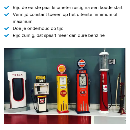
Rijd de eerste paar kilometer rustig na een koude start
Vermijd constant toeren op het uiterste minimum of
maximum
Doe je onderhoud op tijd
Rijd zuinig, dat spaart meer dan dure benzine