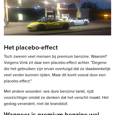
Het placebo-effect
Toch zweren veel mensen bij premium benzine. Waarom?
Volgens Vink zit daar een placebo-effect achter. "Degene
die het gebruiken zijn ervan overtuigd dat ze daadwerkelijk
veel verder kunnen rijden. Maar dit komt vooral door een
placebo-effect."
Met andere woorden: wie dure benzine tankt, rijdt
voorzichtiger omdat ze denken dat het verschil maakt. Het
gedrag verandert, niet de brandstof.
Wanneer is premium benzine wel