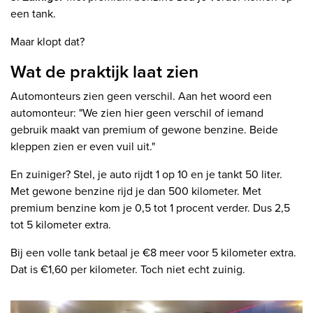
een tank.
Maar klopt dat?
Wat de praktijk laat zien
Automonteurs zien geen verschil. Aan het woord een
automonteur: "We zien hier geen verschil of iemand
gebruik maakt van premium of gewone benzine. Beide
kleppen zien er even vuil uit."
En zuiniger? Stel, je auto rijdt 1 op 10 en je tankt 50 liter.
Met gewone benzine rijd je dan 500 kilometer. Met
premium benzine kom je 0,5 tot 1 procent verder. Dus 2,5
tot 5 kilometer extra.
Bij een volle tank betaal je €8 meer voor 5 kilometer extra.
Dat is €1,60 per kilometer. Toch niet echt zuinig.