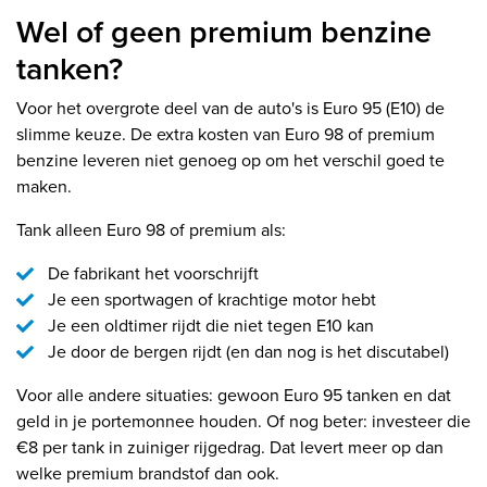
Wel of geen premium benzine
tanken?
Voor het overgrote deel van de auto's is Euro 95 (E10) de
slimme keuze. De extra kosten van Euro 98 of premium
benzine leveren niet genoeg op om het verschil goed te
maken.
Tank alleen Euro 98 of premium als:
De fabrikant het voorschrijft
Je een sportwagen of krachtige motor hebt
Je een oldtimer rijdt die niet tegen E10 kan
Je door de bergen rijdt (en dan nog is het discutabel)
Voor alle andere situaties: gewoon Euro 95 tanken en dat
geld in je portemonnee houden. Of nog beter: investeer die
€8 per tank in zuiniger rijgedrag. Dat levert meer op dan
welke premium brandstof dan ook.