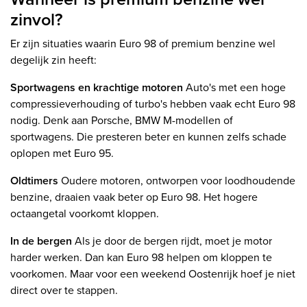
zinvol?
Er zijn situaties waarin Euro 98 of premium benzine wel
degelijk zin heeft:
Sportwagens en krachtige motoren
Auto's met een hoge
compressieverhouding of turbo's hebben vaak echt Euro 98
nodig. Denk aan Porsche, BMW M-modellen of
sportwagens. Die presteren beter en kunnen zelfs schade
oplopen met Euro 95.
Oldtimers
Oudere motoren, ontworpen voor loodhoudende
benzine, draaien vaak beter op Euro 98. Het hogere
octaangetal voorkomt kloppen.
In de bergen
Als je door de bergen rijdt, moet je motor
harder werken. Dan kan Euro 98 helpen om kloppen te
voorkomen. Maar voor een weekend Oostenrijk hoef je niet
direct over te stappen.