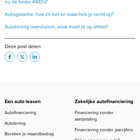
nu de beste 4WD's?
Autogarantie: hoe zit het en waar heb je recht op?
Autolening oversluiten, waar moet je op letten?
Deze post delen
Een auto leasen
Zakelijke autofinanciering
Autofinanciering
Financiering zonder
aanbetaling
Autolening
Financiering zonder jaarcijfers
Bereken je maandbedrag