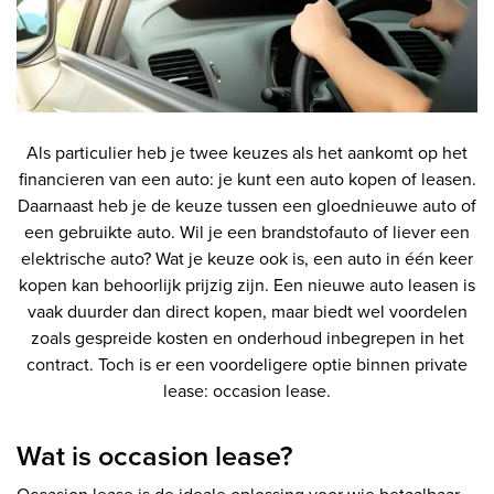
Als particulier heb je twee keuzes als het aankomt op het
financieren van een auto: je kunt een auto kopen of leasen.
Daarnaast heb je de keuze tussen een gloednieuwe auto of
een gebruikte auto. Wil je een brandstofauto of liever een
elektrische auto? Wat je keuze ook is, een auto in één keer
kopen kan behoorlijk prijzig zijn. Een nieuwe auto leasen is
vaak duurder dan direct kopen, maar biedt wel voordelen
zoals gespreide kosten en onderhoud inbegrepen in het
contract. Toch is er een voordeligere optie binnen private
lease: occasion lease.
Wat is occasion lease?