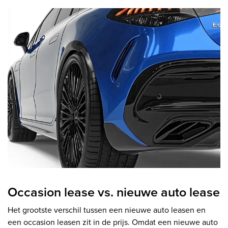
Occasion lease vs. nieuwe auto lease
Het grootste verschil tussen een nieuwe auto leasen en
een occasion leasen zit in de prijs. Omdat een nieuwe auto