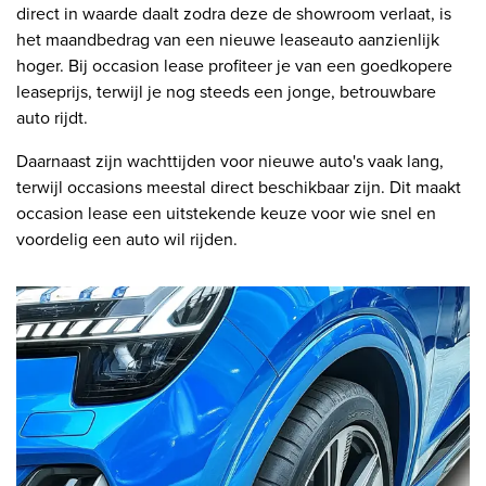
direct in waarde daalt zodra deze de showroom verlaat, is
het maandbedrag van een nieuwe leaseauto aanzienlijk
hoger. Bij occasion lease profiteer je van een goedkopere
leaseprijs, terwijl je nog steeds een jonge, betrouwbare
auto rijdt.
Daarnaast zijn wachttijden voor nieuwe auto's vaak lang,
terwijl occasions meestal direct beschikbaar zijn. Dit maakt
occasion lease een uitstekende keuze voor wie snel en
voordelig een auto wil rijden.