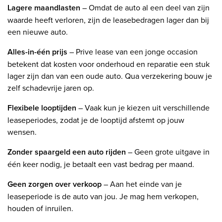
Lagere maandlasten
– Omdat de auto al een deel van zijn
waarde heeft verloren, zijn de leasebedragen lager dan bij
een nieuwe auto.
Alles-in-één prijs
– Prive lease van een jonge occasion
betekent dat kosten voor onderhoud en reparatie een stuk
lager zijn dan van een oude auto. Qua verzekering bouw je
zelf schadevrije jaren op.
Flexibele looptijden
– Vaak kun je kiezen uit verschillende
leaseperiodes, zodat je de looptijd afstemt op jouw
wensen.
Zonder spaargeld een auto rijden
– Geen grote uitgave in
één keer nodig, je betaalt een vast bedrag per maand.
Geen zorgen over verkoop
– Aan het einde van je
leaseperiode is de auto van jou. Je mag hem verkopen,
houden of inruilen.