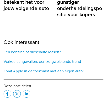
betekent het voor
gunstiger
jouw volgende auto
onderhandelingspo
sitie voor kopers
Ook interessant
Een benzine of dieselauto leasen?
Verkeersongevallen: een zorgwekkende trend
Komt Apple in de toekomst met een eigen auto?
Deze post delen