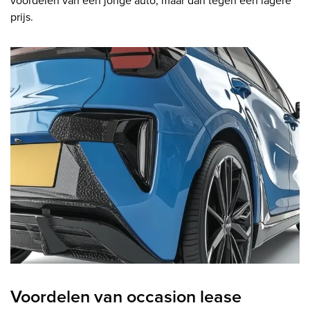
prijs.
Voordelen van occasion lease