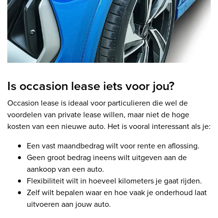
Is occasion lease iets voor jou?
Occasion lease is ideaal voor particulieren die wel de
voordelen van private lease willen, maar niet de hoge
kosten van een nieuwe auto. Het is vooral interessant als je:
Een vast maandbedrag wilt voor rente en aflossing.
Geen groot bedrag ineens wilt uitgeven aan de
aankoop van een auto.
Flexibiliteit wilt in hoeveel kilometers je gaat rijden.
Zelf wilt bepalen waar en hoe vaak je onderhoud laat
uitvoeren aan jouw auto.