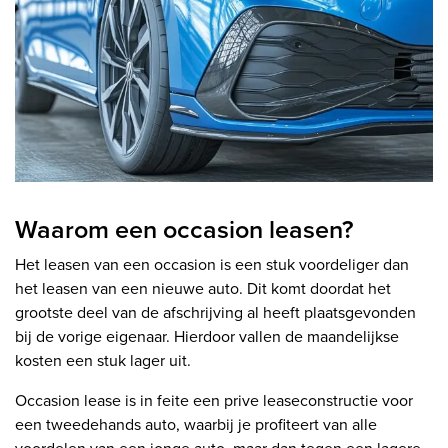
Waarom een occasion leasen?
Het leasen van een occasion is een stuk voordeliger dan
het leasen van een nieuwe auto. Dit komt doordat het
grootste deel van de afschrijving al heeft plaatsgevonden
bij de vorige eigenaar. Hierdoor vallen de maandelijkse
kosten een stuk lager uit.
Occasion lease is in feite een prive leaseconstructie voor
een tweedehands auto, waarbij je profiteert van alle
voordelen van een jonge auto, maar dan tegen een lagere